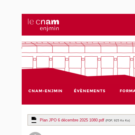
CNAM-ENJMIN
ÉVÈNEMENTS
FORMA
Plan JPO 6 décembre 2025 1080.pdf
(PDF, 925 Ko Ko)