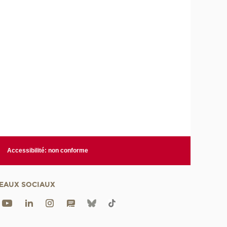
Accessibilité: non conforme
EAUX SOCIAUX