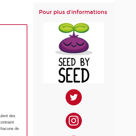
Pour plus d'informations
ulent des
ontraint
 chacune de