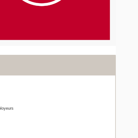
ployeurs