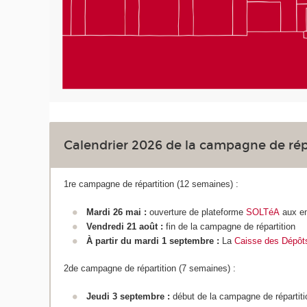
Calendrier 2026 de la campagne de rép
1re campagne de répartition (12 semaines) :
Mardi 26 mai :
ouverture de plateforme
SOLTéA
aux em
Vendredi 21 août :
fin de la campagne de répartition
À partir du mardi 1 septembre :
La
Caisse des Dépôt
2de campagne de répartition (7 semaines) :
Jeudi 3 septembre :
début de la campagne de répartiti