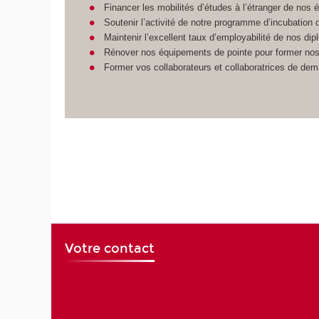
Financer les mobilités d’études à l’étranger de nos é
Soutenir l’activité de notre programme d’incubatio
Maintenir l’excellent taux d’employabilité de nos di
Rénover nos équipements de pointe pour former nos
Former vos collaborateurs et collaboratrices de dema
Votre contact