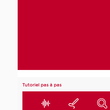
Tutoriel pas à pas