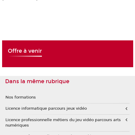
Offre à venir
Dans la même rubrique
Nos formations
Licence informatique parcours jeux vidéo
Licence professionnelle métiers du jeu vidéo parcours arts
numériques