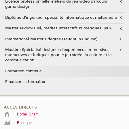
Licence professionnelle métiers du jeu vidéo parcours
game design
Diplôme d'ingénieur spécialité informatique et multimédia
Master audiovisuel, médias interactifs numériques, jeux
International Master's degree (Taught in English)
Mastère Spécialisé designer d’expériences immersives,
interactives et ludiques pour le jeu vidéo, la culture et la
communication
Formation continue
Financer sa formation
ACCÈS DIRECTS
Portail Cnam
Boutique