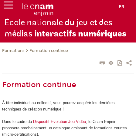
FR
École nation
ale du jeu et des
médias
interactifs
numériques
Formations
Formation continue
Formation continue
À titre individuel ou collectif, vous pourrez acquérir les dernières
techniques de création numérique !
Dans le cadre du
Dispositif Evolution Jeu Vidéo
, le Cnam-Enjmin
proposera prochainement un catalogue croissant de formations courtes
(micro-certifications).