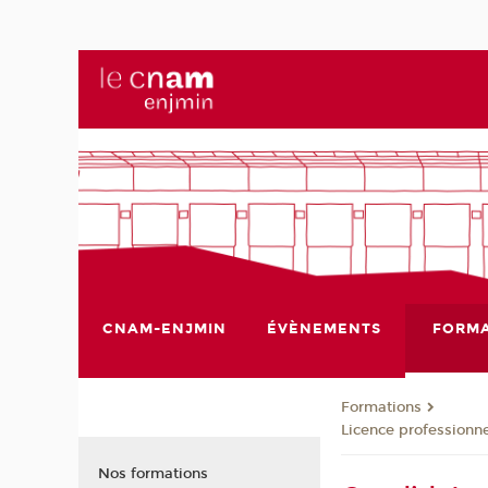
CNAM-ENJMIN
ÉVÈNEMENTS
FORMA
Formations
Licence professionne
Nos formations