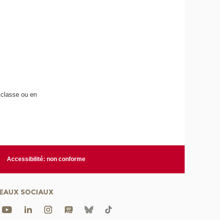
n classe ou en
Accessibilité: non conforme
EAUX SOCIAUX