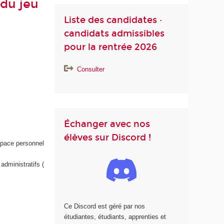
 du jeu
Liste des candidates ·
candidats admissibles
pour la rentrée 2026
Consulter
Échanger avec nos
élèves sur Discord !
space personnel
administratifs (
Ce Discord est géré par nos
étudiantes, étudiants, apprenties et