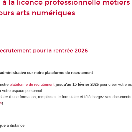
à la licence professionnelle métiers
ours arts numériques
ecrutement pour la rentrée 2026
 administrative sur notre plateforme de recrutement
 notre
plateforme de recrutement
jusqu'au 15 février 2026
pour créer votre e
 votre espace personnel
dater à une formation, remplissez le formulaire et téléchargez vos documents 
es
)
que
à distance