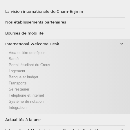
La vision internationale du Cnam-Enjmin
Nos établissements partenaires
Bourses de mobilité
International Welcome Desk
Visa et titre de séjour
Santé
Portail étudiant du Crous
Logement
Banque et budget
Transports
Se restaurer
Téléphone et internet
Système de notation
Intégration
Actualités à la une