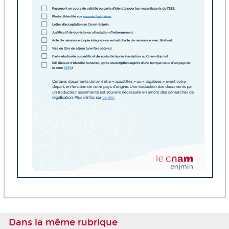
Dans la même rubrique