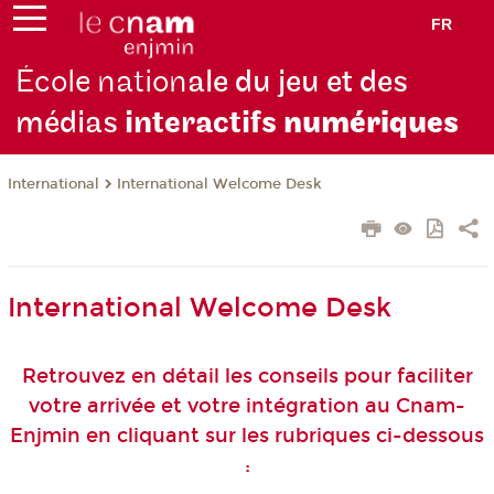
FR
École nation
ale du jeu et des
médias
interactifs
numériques
International
International Welcome Desk
International Welcome Desk
Retrouvez en détail les conseils pour faciliter
votre arrivée et votre intégration au Cnam-
Enjmin en cliquant sur les rubriques ci-dessous
: