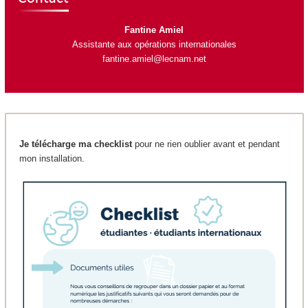
Fantine Amiel
Assistante aux opérations internationales
fantine.amiel@lecnam.net
Je télécharge ma checklist
pour ne rien oublier avant et pendant
mon installation.