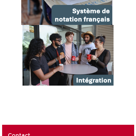
Contact