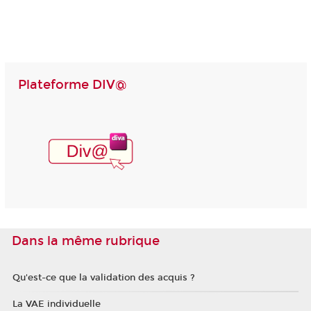
Plateforme DIV@
Dans la même rubrique
Qu'est-ce que la validation des acquis ?
La VAE individuelle