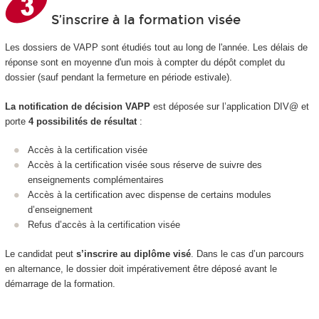
S’inscrire à la formation visée
Les dossiers de VAPP sont étudiés tout au long de l'année. Les délais de
réponse sont en moyenne d'un mois à compter du dépôt complet du
dossier (sauf pendant la fermeture en période estivale).
La notification de décision VAPP
est déposée sur l’application DIV@ et
porte
4 possibilités de résultat
:
Accès à la certification visée
Accès à la certification visée sous réserve de suivre des
enseignements complémentaires
Accès à la certification avec dispense de certains modules
d’enseignement
Refus d’accès à la certification visée
Le candidat peut
s’inscrire au diplôme visé
. Dans le cas d’un parcours
en alternance, le dossier doit impérativement être déposé avant le
démarrage de la formation.