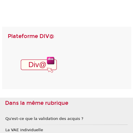
Plateforme DIV@
Dans la même rubrique
Qu'est-ce que la validation des acquis ?
La VAE individuelle