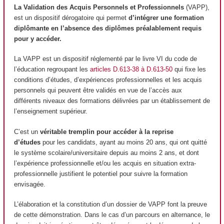
La Validation des Acquis Personnels et Professionnels
(VAPP),
est un dispositif dérogatoire qui permet
d’intégrer une formation
diplômante en l’absence des diplômes préalablement requis
pour y accéder.
La VAPP est un dispositif réglementé par le livre VI du code de
l’éducation regroupant les
articles D.613-38 à D.613-50
qui fixe les
conditions d’études, d’expériences professionnelles et les acquis
personnels qui peuvent être validés en vue de l’accès aux
différents niveaux des formations délivrées par un établissement de
l’enseignement supérieur.
C’est un
véritable tremplin pour accéder à la reprise
d’études
pour les candidats, ayant au moins 20 ans, qui ont quitté
le système scolaire/universitaire depuis au moins 2 ans, et dont
l’expérience professionnelle et/ou les acquis en situation extra-
professionnelle justifient le potentiel pour suivre la formation
envisagée.
L’élaboration et la constitution d’un dossier de VAPP font la preuve
de cette démonstration. Dans le cas d’un parcours en alternance, le