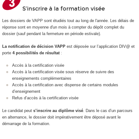
S’inscrire à la formation visée
Les dossiers de VAPP sont étudiés tout au long de l'année. Les délais de
réponse sont en moyenne d'un mois à compter du dépôt complet du
dossier (sauf pendant la fermeture en période estivale).
La notification de décision VAPP
est déposée sur l’application DIV@ et
porte
4 possibilités de résultat
:
Accès à la certification visée
Accès à la certification visée sous réserve de suivre des
enseignements complémentaires
Accès à la certification avec dispense de certains modules
d’enseignement
Refus d’accès à la certification visée
Le candidat peut
s’inscrire au diplôme visé
. Dans le cas d’un parcours
en alternance, le dossier doit impérativement être déposé avant le
démarrage de la formation.