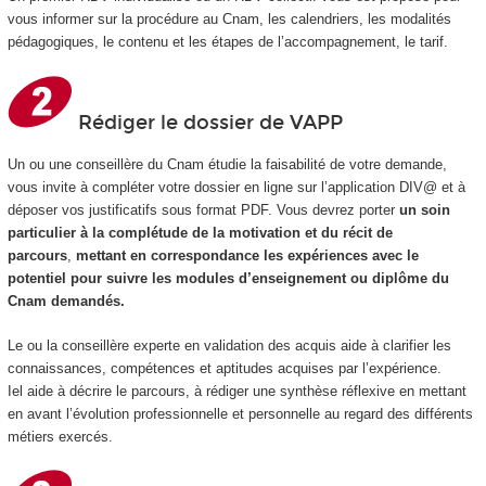
vous informer sur la procédure au Cnam, les calendriers, les modalités
pédagogiques, le contenu et les étapes de l’accompagnement, le tarif.
Rédiger le dossier de VAPP
Un ou une conseillère du Cnam étudie la faisabilité de votre demande,
vous invite à compléter votre dossier en ligne sur l’application DIV@ et à
déposer vos justificatifs sous format PDF. Vous devrez porter
un soin
particulier à la complétude de la motivation et du récit de
parcours
,
mettant en correspondance les expériences avec le
potentiel pour suivre les modules d’enseignement ou diplôme du
Cnam demandés.
Le ou la conseillère experte en validation des acquis aide à clarifier les
connaissances, compétences et aptitudes acquises par l’expérience.
Iel aide à décrire le parcours, à rédiger une synthèse réflexive en mettant
en avant l’évolution professionnelle et personnelle au regard des différents
métiers exercés.