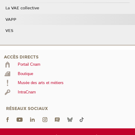
La VAE collective
VAPP
VES
ACCÈS DIRECTS
Portail Cnam
Boutique
Musée des arts et métiers
IntraCnam
RÉSEAUX SOCIAUX