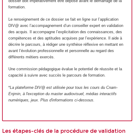
dossier doit impérativement être déposé avant le démarrage de la
formation.
Le renseignement de ce dossier se fait en ligne sur l’application
DIV@ avec l’accompagnement d’un conseiller expert en validation
des acquis. Il accompagne l’explicitation des connaissances, des
compétences et des aptitudes acquises par l’expérience. Il aide à
décrire le parcours, à rédiger une synthèse réflexive en mettant en
avant l’évolution professionnelle et personnelle au regard des
différents métiers exercés.
Une commission pédagogique évalue le potentiel de réussite et la
capacité à suivre avec succès le parcours de formation.
*
La plateforme DIV@ est utilisée pour tous les cours du Cnam-
Enjmin, à l'exception du master audiovisuel, médias interactifs
numériques, jeux
. Plus d'informations ci-dessous.
Les étapes-clés de la procédure de validation