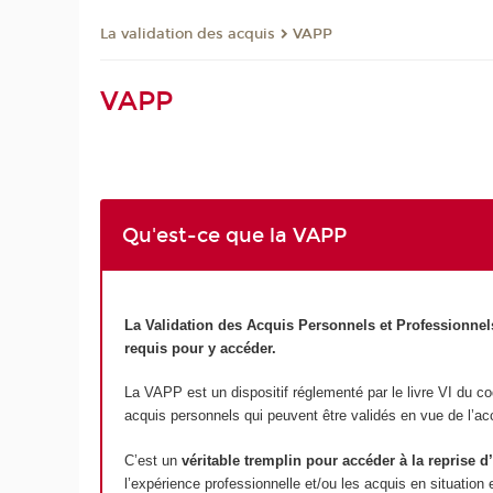
La validation des acquis
VAPP
VAPP
Qu'est-ce que la VAPP
La Validation des Acquis Personnels et Professionnel
requis pour y accéder.
La VAPP est un dispositif réglementé par le livre VI du c
acquis personnels qui peuvent être validés en vue de l’ac
C’est un
véritable tremplin pour accéder à la reprise d
l’expérience professionnelle et/ou les acquis en situation e