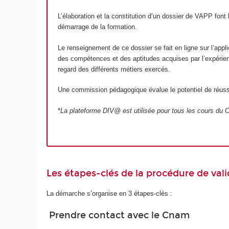
L’élaboration et la constitution d’un dossier de VAPP font
démarrage de la formation.
Le renseignement de ce dossier se fait en ligne sur l’app
des compétences et des aptitudes acquises par l’expérience
regard des différents métiers exercés.
Une commission pédagogique évalue le potentiel de réussi
*
La plateforme DIV@ est utilisée pour tous les cours du C
Les étapes-clés de la procédure de val
La démarche s’organise en 3 étapes-clés :
Prendre contact avec le Cnam