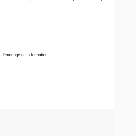
e démarrage de la formation.