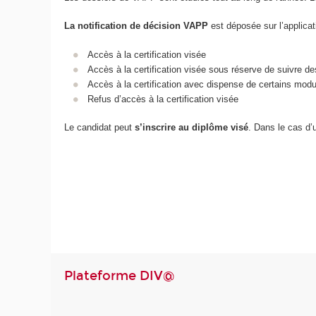
La notification de décision VAPP
est déposée sur l’applica
Accès à la certification visée
Accès à la certification visée sous réserve de suivre
Accès à la certification avec dispense de certains mod
Refus d’accès à la certification visée
Le candidat peut
s’inscrire au diplôme visé
. Dans le cas d’
Plateforme DIV@