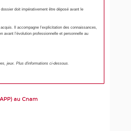
e dossier doit impérativement être déposé avant le
 acquis. Il accompagne l’explicitation des connaissances,
n avant l’évolution professionnelle et personnelle au
es, jeux
. Plus d'informations ci-dessous.
(VAPP) au Cnam