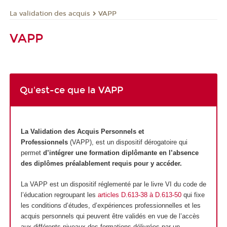
La validation des acquis
VAPP
VAPP
Qu'est-ce que la VAPP
La Validation des Acquis Personnels et
Professionnels
(VAPP), est un dispositif dérogatoire qui
permet
d’intégrer une formation diplômante en l’absence
des diplômes préalablement requis pour y accéder.
La VAPP est un dispositif réglementé par le livre VI du code de
l’éducation regroupant les
articles D.613-38 à D.613-50
qui fixe
les conditions d’études, d’expériences professionnelles et les
acquis personnels qui peuvent être validés en vue de l’accès
aux différents niveaux des formations délivrées par un