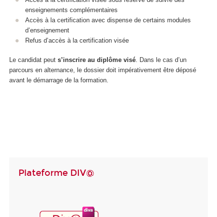
enseignements complémentaires
Accès à la certification avec dispense de certains modules
d’enseignement
Refus d’accès à la certification visée
Le candidat peut
s’inscrire au diplôme visé
. Dans le cas d’un
parcours en alternance, le dossier doit impérativement être déposé
avant le démarrage de la formation.
Plateforme DIV@