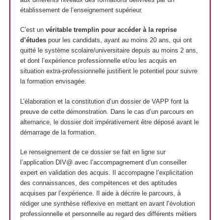
établissement de l’enseignement supérieur.
C’est un
véritable tremplin pour accéder à la reprise
d’études
pour les candidats, ayant au moins 20 ans, qui ont
quitté le système scolaire/universitaire depuis au moins 2 ans,
et dont l’expérience professionnelle et/ou les acquis en
situation extra-professionnelle justifient le potentiel pour suivre
la formation envisagée.
L’élaboration et la constitution d’un dossier de VAPP font la
preuve de cette démonstration. Dans le cas d’un parcours en
alternance, le dossier doit impérativement être déposé avant le
démarrage de la formation.
Le renseignement de ce dossier se fait en ligne sur
l’application DIV@ avec l’accompagnement d’un conseiller
expert en validation des acquis. Il accompagne l’explicitation
des connaissances, des compétences et des aptitudes
acquises par l’expérience. Il aide à décrire le parcours, à
rédiger une synthèse réflexive en mettant en avant l’évolution
professionnelle et personnelle au regard des différents métiers