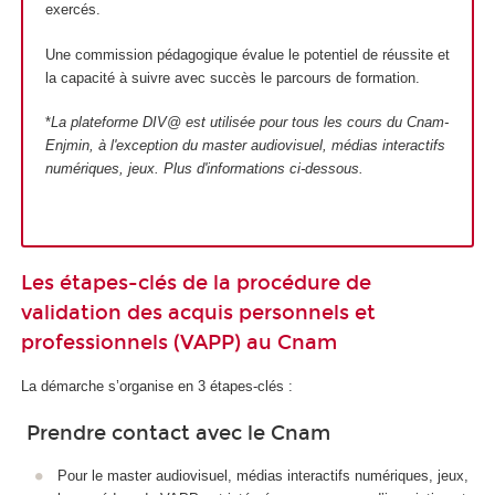
exercés.
Une commission pédagogique évalue le potentiel de réussite et
la capacité à suivre avec succès le parcours de formation.
*
La plateforme DIV@ est utilisée pour tous les cours du Cnam-
Enjmin, à l'exception du master audiovisuel, médias interactifs
numériques, jeux
. Plus d'informations ci-dessous.
Les étapes-clés de la procédure de
validation des acquis personnels et
professionnels (VAPP) au Cnam
La démarche s’organise en 3 étapes-clés :
Prendre contact avec le Cnam
Pour le master audiovisuel, médias interactifs numériques, jeux,