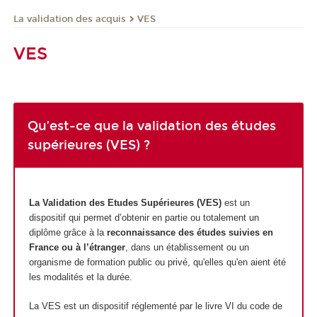
La validation des acquis
VES
VES
Qu’est-ce que la validation des études
supérieures (VES) ?
La Validation des Etudes Supérieures (VES)
est un
dispositif qui permet d’obtenir en partie ou totalement un
diplôme grâce à la
reconnaissance des études suivies en
France ou à l’étranger
, dans un établissement ou un
organisme de formation public ou privé, qu'elles qu'en aient été
les modalités et la durée.
La VES est un dispositif réglementé par le livre VI du code de