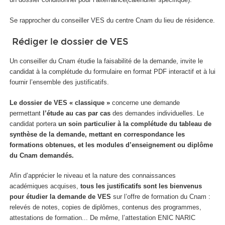
Se rapprocher du conseiller VES du centre Cnam du lieu de résidence.
Rédiger le dossier de VES
Un conseiller du Cnam étudie la faisabilité de la demande, invite le
candidat à la complétude du formulaire en format PDF interactif et à lui
fournir l’ensemble des justificatifs.
Le dossier de VES « classique »
concerne une demande
permettant
l’étude au cas par cas
des demandes individuelles. Le
candidat portera
un soin particulier à la complétude du tableau de
synthèse de la demande, mettant en correspondance les
formations obtenues, et les modules d’enseignement ou diplôme
du Cnam demandés.
Afin d’apprécier le niveau et la nature des connaissances
académiques acquises,
tous les justificatifs sont les bienvenus
pour étudier la demande de VES
sur l’offre de formation du Cnam :
relevés de notes, copies de diplômes, contenus des programmes,
attestations de formation... De même, l’attestation ENIC NARIC