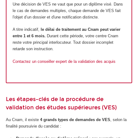
Une décision de VES ne vaut que pour un diplôme visé. Dans
le cas de demandes multiples, chaque demande de VES fait
l'objet d’un dossier et d'une notification distincte.
A titre indicatif,
le délai de traitement au Cnam peut varier
entre 1 et 6 mois.
Durant cette période, votre centre Cnam
reste votre principal interlocuteur. Tout dossier incomplet
retarde son instruction.
Contactez un conseiller expert de la validation des acquis
Les étapes-clés de la procédure de
validation des études supérieures (VES)
Au Cnam, il existe
4 grands types de demandes de VES
, selon la
finalité poursuivie du candidat :