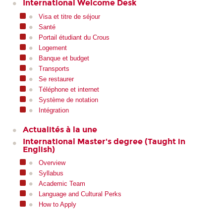
International Welcome Desk
Visa et titre de séjour
Santé
Portail étudiant du Crous
Logement
Banque et budget
Transports
Se restaurer
Téléphone et internet
Système de notation
Intégration
Actualités à la une
International Master's degree (Taught in
English)
Overview
Syllabus
Academic Team
Language and Cultural Perks
How to Apply