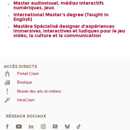
Master audiovisuel, médias interactifs
numériques, jeux
International Master's degree (Taught in
English)
Mastère Spécialisé designer d’expériences
immersives, interactives et ludiques pour le jeu
vidéo, la culture et la communication
ACCÈS DIRECTS
Portail Cnam
Boutique
Musée des arts et métiers
IntraCnam
RÉSEAUX SOCIAUX