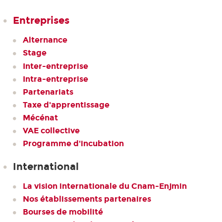
Entreprises
Alternance
Stage
Inter-entreprise
Intra-entreprise
Partenariats
Taxe d'apprentissage
Mécénat
VAE collective
Programme d'incubation
International
La vision internationale du Cnam-Enjmin
Nos établissements partenaires
Bourses de mobilité