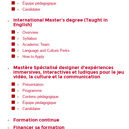
Équipe pédagogique
Candidater
International Master's degree (Taught in
English)
Overview
Syllabus
Academic Team
Language and Culture Perks
How to Apply
Mastère Spécialisé designer d’expériences
immersives, interactives et ludiques pour le jeu
vidéo, la culture et la communication
Présentation
Programme
Contenu pédagogique
Équipe pédagogique
Candidater
Formation continue
Financer sa formation