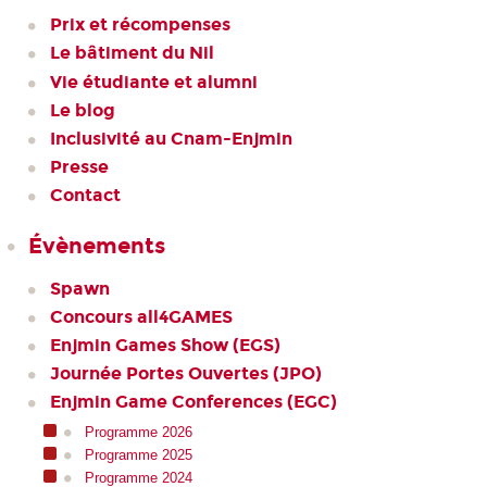
Prix et récompenses
Le bâtiment du Nil
Vie étudiante et alumni
Le blog
Inclusivité au Cnam-Enjmin
Presse
Contact
Évènements
Spawn
Concours all4GAMES
Enjmin Games Show (EGS)
Journée Portes Ouvertes (JPO)
Enjmin Game Conferences (EGC)
Programme 2026
Programme 2025
Programme 2024