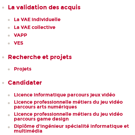
La validation des acquis
La VAE individuelle
La VAE collective
VAPP
VES
Recherche et projets
Projets
Candidater
Licence informatique parcours jeux vidéo
Licence professionnelle métiers du jeu vidéo
parcours arts numériques
Licence professionnelle métiers du jeu vidéo
parcours game design
Diplôme d'ingénieur spécialité informatique et
multimédia