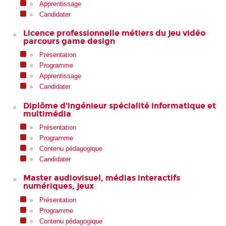
Apprentissage
Candidater
Licence professionnelle métiers du jeu vidéo
parcours game design
Présentation
Programme
Apprentissage
Candidater
Diplôme d'ingénieur spécialité informatique et
multimédia
Présentation
Programme
Contenu pédagogique
Candidater
Master audiovisuel, médias interactifs
numériques, jeux
Présentation
Programme
Contenu pédagogique