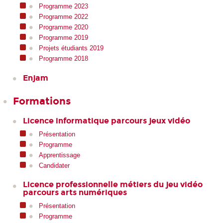
Programme 2023
Programme 2022
Programme 2020
Programme 2019
Projets étudiants 2019
Programme 2018
Enjam
Formations
Licence informatique parcours jeux vidéo
Présentation
Programme
Apprentissage
Candidater
Licence professionnelle métiers du jeu vidéo
parcours arts numériques
Présentation
Programme