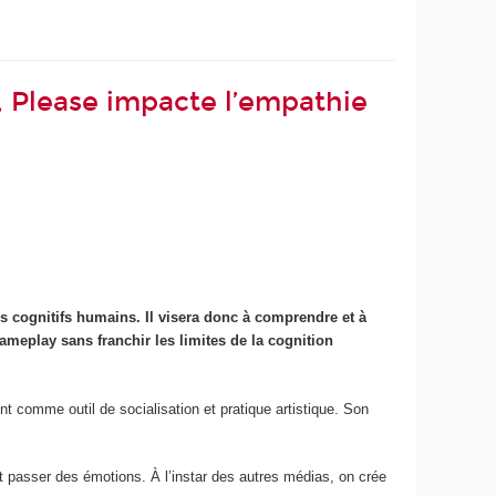
 Please impacte l’empathie
s cognitifs humains. Il visera donc à comprendre et à
gameplay sans franchir les limites de la cognition
comme outil de socialisation et pratique artistique. Son
 passer des émotions. À l’instar des autres médias, on crée