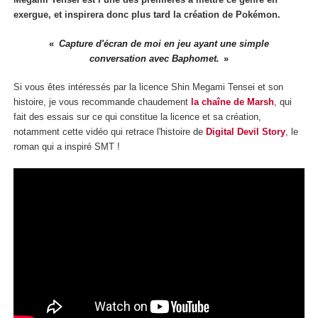
exergue, et inspirera donc plus tard la création de Pokémon.
Capture d'écran de moi en jeu ayant une simple
conversation avec Baphomet.
Si vous êtes intéressés par la licence Shin Megami Tensei et son
histoire, je vous recommande chaudement
la chaîne de Marsh
, qui
fait des essais sur ce qui constitue la licence et sa création,
notamment cette vidéo qui retrace l'histoire de
Digital Devil Story
, le
roman qui a inspiré SMT !