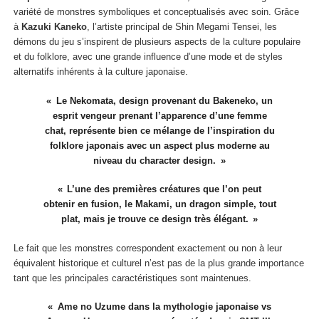
variété de monstres symboliques et conceptualisés avec soin. Grâce
à
Kazuki Kaneko
, l’artiste principal de Shin Megami Tensei, les
démons du jeu s’inspirent de plusieurs aspects de la culture populaire
et du folklore, avec une grande influence d’une mode et de styles
alternatifs inhérents à la culture japonaise.
Le Nekomata, design provenant du Bakeneko, un
esprit vengeur prenant l’apparence d’une femme
chat, représente bien ce mélange de l’inspiration du
folklore japonais avec un aspect plus moderne au
niveau du character design.
L’une des premières créatures que l’on peut
obtenir en fusion, le Makami, un dragon simple, tout
plat, mais je trouve ce design très élégant.
Le fait que les monstres correspondent exactement ou non à leur
équivalent historique et culturel n’est pas de la plus grande importance
tant que les principales caractéristiques sont maintenues.
Ame no Uzume dans la mythologie japonaise vs