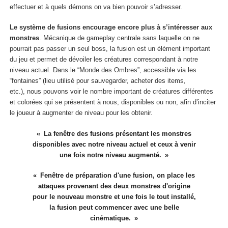
effectuer et à quels démons on va bien pouvoir s’adresser.
Le système de fusions encourage encore plus à s’intéresser aux
monstres
. Mécanique de gameplay centrale sans laquelle on ne
pourrait pas passer un seul boss, la fusion est un élément important
du jeu et permet de dévoiler les créatures correspondant à notre
niveau actuel. Dans le “Monde des Ombres”, accessible via les
“fontaines” (lieu utilisé pour sauvegarder, acheter des items,
etc.), nous pouvons voir le nombre important de créatures différentes
et colorées qui se présentent à nous, disponibles ou non, afin d’inciter
le joueur à augmenter de niveau pour les obtenir.
La fenêtre des fusions présentant les monstres
disponibles avec notre niveau actuel et ceux à venir
une fois notre niveau augmenté.
Fenêtre de préparation d'une fusion, on place les
attaques provenant des deux monstres d'origine
pour le nouveau monstre et une fois le tout installé,
la fusion peut commencer avec une belle
cinématique.