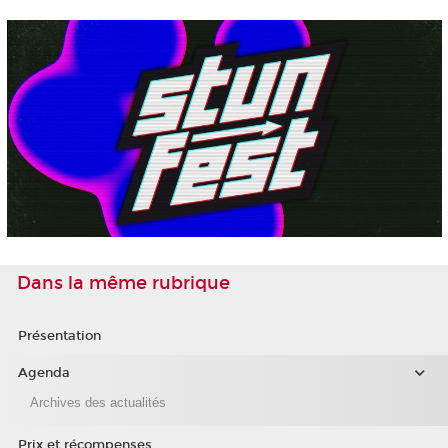
Dans la même rubrique
Présentation
Agenda
Archives des actualités
Prix et récompenses