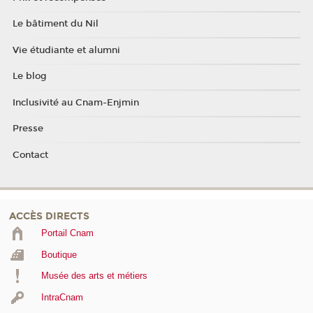
Le bâtiment du Nil
Vie étudiante et alumni
Le blog
Inclusivité au Cnam-Enjmin
Presse
Contact
ACCÈS DIRECTS
Portail Cnam
Boutique
Musée des arts et métiers
IntraCnam