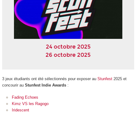
24 octobre 2025
26 octobre 2025
3 jeux étudiants ont été sélectionnés pour exposer au
Stunfest
2025 et
concourir au
Stunfest Indie Awards
:
Fading Echoes
Kimz VS les Ragogo
Iridescent