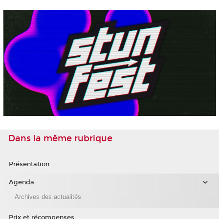
Dans la même rubrique
Présentation
Agenda
Archives des actualités
Prix et récompenses