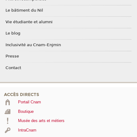
Le bâtiment du Nil
Vie étudiante et alumni
Le blog
Inclusivité au Cnam-Enjmin
Presse
Contact
ACCÈS DIRECTS
Portail Cnam
Boutique
Musée des arts et métiers
IntraCnam