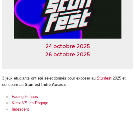
24 octobre 2025
26 octobre 2025
3 jeux étudiants ont été sélectionnés pour exposer au
Stunfest
2025 et
concourir au
Stunfest Indie Awards
:
Fading Echoes
Kimz VS les Ragogo
Iridescent