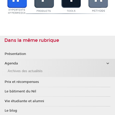
Dans la même rubrique
Présentation
Agenda
Archives des actualités
Prix et récompenses
Le bâtiment du Nil
Vie étudiante et alumni
Le blog