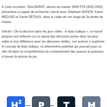
À cette occasion, Vitia MURAT, alumni du master JMIN P19 (2022-2024),
présentera un papier de recherche coécrit avec Stéphane NATKIN, Karim
MEDJAD et Xavier RETAUX, dans le cadre de son stage de 2e année de
master.
Intitulé « De la décision dans les jeux vidéo : le biais ludique », ce travail
propose une réflexion sur la nature des décisions prises dans les jeux
vidéo et leur différence avec les décisions réelles. Les auteurs y explorent
le concept de biais ludique, un phénomène potentiel qui pourrait jouer un
rôle clé dans la compréhension du comportement des joueurs et joueuses
à travers le prisme du jeu.