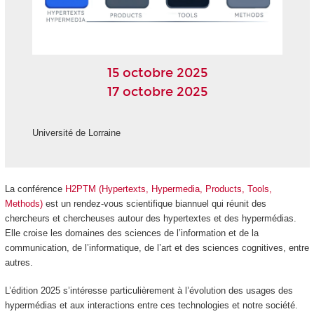
15 octobre 2025
17 octobre 2025
Université de Lorraine
La conférence
H2PTM (Hypertexts, Hypermedia, Products, Tools,
Methods)
est un rendez-vous scientifique biannuel qui réunit des
chercheurs et chercheuses autour des hypertextes et des hypermédias.
Elle croise les domaines des sciences de l’information et de la
communication, de l’informatique, de l’art et des sciences cognitives, entre
autres.
L’édition 2025 s’intéresse particulièrement à l’évolution des usages des
hypermédias et aux interactions entre ces technologies et notre société.