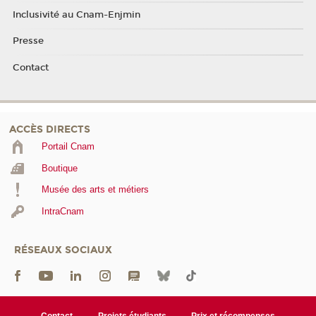
Inclusivité au Cnam-Enjmin
Presse
Contact
ACCÈS DIRECTS
Portail Cnam
Boutique
Musée des arts et métiers
IntraCnam
RÉSEAUX SOCIAUX