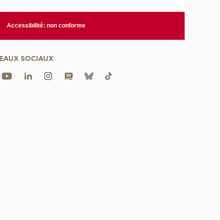
Accessibilité: non conforme
EAUX SOCIAUX