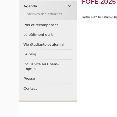
FOFE 2026
Agenda
Archives des actualités
Retrouvez le Cnam-En
Prix et récompenses
Le bâtiment du Nil
Vie étudiante et alumni
Le blog
Inclusivité au Cnam-
Enjmin
Presse
Contact