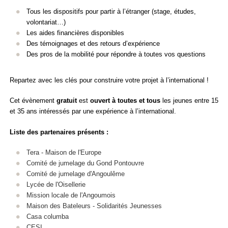
Tous les dispositifs pour partir à l’étranger (stage, études,
volontariat…)
Les aides financières disponibles
Des témoignages et des retours d’expérience
Des pros de la mobilité pour répondre à toutes vos questions
Repartez avec les clés pour construire votre projet à l’international !
Cet évènement
gratuit
est
ouvert à toutes et tous
les jeunes entre 15
et 35 ans intéressés par une expérience à l’international.
Liste des partenaires présents :
Tera - Maison de l'Europe
Comité de jumelage du Gond Pontouvre
Comité de jumelage d'Angoulême
Lycée de l'Oisellerie
Mission locale de l'Angoumois
Maison des Bateleurs - Solidarités Jeunesses
Casa columba
CESI