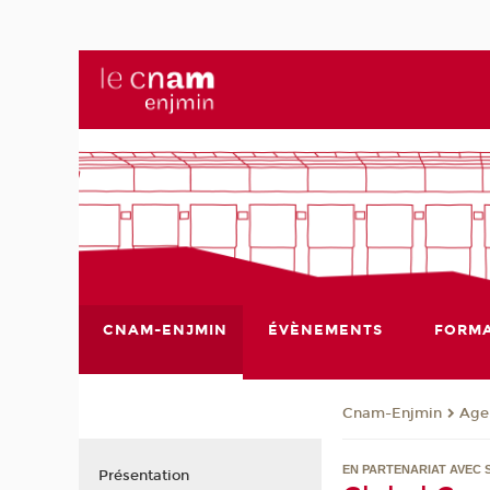
CNAM-ENJMIN
ÉVÈNEMENTS
FORMA
Cnam-Enjmin
Age
EN PARTENARIAT AVEC 
Présentation