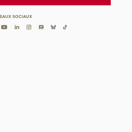
EAUX SOCIAUX