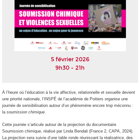
5 février 2026
9h30 - 21h
À l’heure où l’éducation à la vie affective, relationnelle et sexuelle devient
une priorité nationale, l’INSPÉ de l’académie de Poitiers organise une
journée de sensibilisation autour d’un phénomène encore trop méconnu :
la
soumission chimique
.
Cette journée s’articule autour de la projection du documentaire
Soumission chimique, réalisé par Linda Bendali (France 2, CAPA, 2024).
La projection sera suivie d’une table ronde réunissant la réalisatrice, des