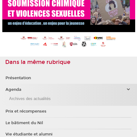
Dans la même rubrique
Présentation
Agenda
Archives des actualités
Prix et récompenses
Le bâtiment du Nil
Vie étudiante et alumni