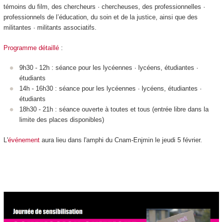
témoins du film, des chercheurs · chercheuses, des professionnelles ·
professionnels de l’éducation, du soin et de la justice, ainsi que des
militantes · militants associatifs.
Programme détaillé
:
9h30 - 12h : séance pour les lycéennes · lycéens, étudiantes ·
étudiants
14h - 16h30 : séance pour les lycéennes · lycéens, étudiantes ·
étudiants
18h30 - 21h : séance ouverte à toutes et tous (entrée libre dans la
limite des places disponibles)
L'
événement
aura lieu dans l'amphi du Cnam-Enjmin le jeudi 5 février.