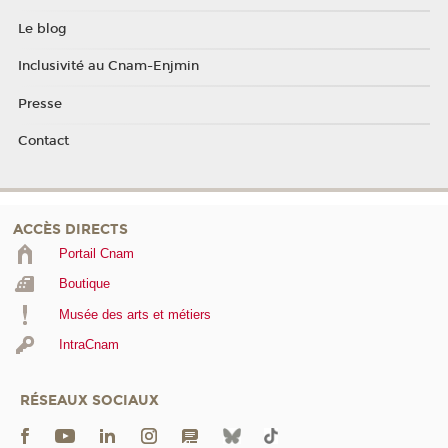
Le blog
Inclusivité au Cnam-Enjmin
Presse
Contact
ACCÈS DIRECTS
Portail Cnam
Boutique
Musée des arts et métiers
IntraCnam
RÉSEAUX SOCIAUX