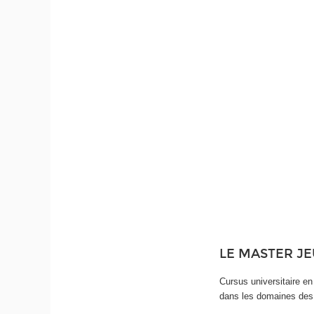
LE MASTER JE
Cursus universitaire e
dans les domaines des 