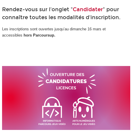
Rendez-vous sur l'onglet "
Candidater
" pour
connaître toutes les modalités d'inscription.
Les inscriptions sont ouvertes jusqu’au dimanche 16 mars et
accessibles
hors Parcoursup.