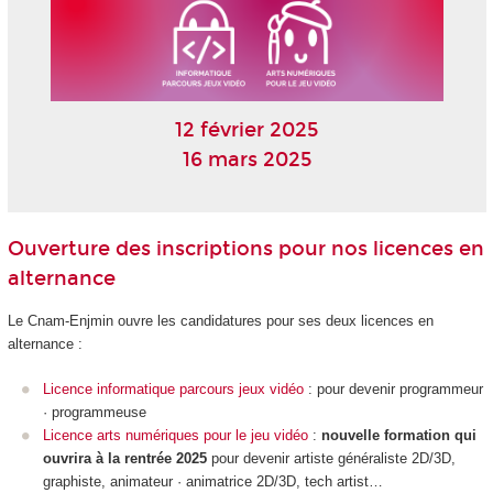
12 février 2025
16 mars 2025
Ouverture des inscriptions pour nos licences en
alternance
Le Cnam-Enjmin ouvre les candidatures pour ses deux licences en
alternance :
Licence informatique parcours jeux vidéo
: pour devenir programmeur
· programmeuse
Licence arts numériques pour le jeu vidéo
:
nouvelle formation qui
ouvrira à la rentrée 2025
pour devenir artiste généraliste 2D/3D,
graphiste, animateur · animatrice 2D/3D, tech artist…