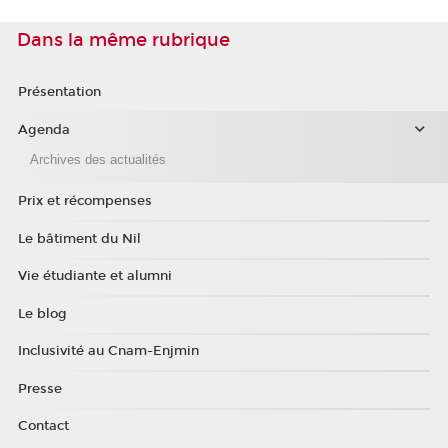
Dans la même rubrique
Présentation
Agenda
Archives des actualités
Prix et récompenses
Le bâtiment du Nil
Vie étudiante et alumni
Le blog
Inclusivité au Cnam-Enjmin
Presse
Contact