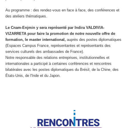
Au programme : des rendez-vous en face à face, des conférences et
des ateliers thématiques.
Le Cnam-Enjmin y sera représenté par Indira VALDIVIA-
VIZARRETA pour faire la promotion de notre nouvelle offre de
formation, le master international,
auprès des postes diplomatiques
(Espaces Campus France, représentantes et représentants des
services culturels des ambassades de France).
Notre responsable des relations entreprises, institutionnelles et
internationales
a participé à certaines conférences et rencontres
bilatérales avec les postes diplomatiques du Brésil, de la Chine, des
États-Unis, de l'Inde et du Japon.