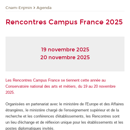
Cnam-Enjmin
Agenda
Rencontres Campus France 2025
19 novembre 2025
20 novembre 2025
Les Rencontres Campus France se tiennent cette année au
Conservatoire national des arts et métiers, du 19 au 20 novembre
2025.
Organisées en partenariat avec le ministère de l'Europe et des Affaires
étrangères, le ministère chargé de l'enseignement supérieur et de la
recherche et les conférences d'établissements, les Rencontres sont
un lieu d'échange et de réflexion unique pour les établissements et les
postes diplomatiques invités.