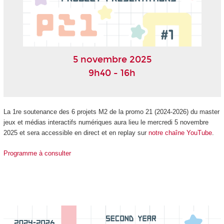
5 novembre 2025
9h40 - 16h
La 1re soutenance des 6 projets M2 de la promo 21 (2024-2026) du master
jeux et médias interactifs numériques aura lieu le mercredi 5 novembre
2025 et sera accessible en direct et en replay sur
notre chaîne YouTube
.
Programme à consulter