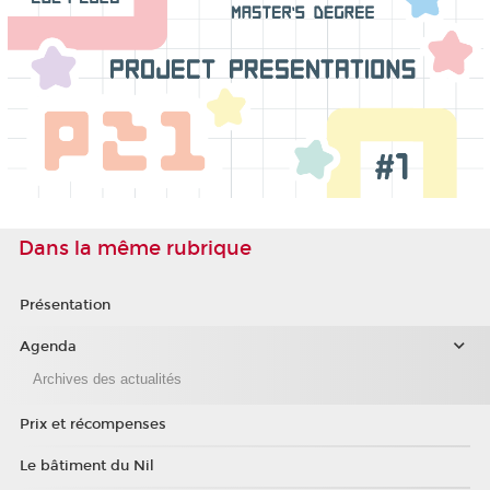
Dans la même rubrique
Présentation
Agenda
Archives des actualités
Prix et récompenses
Le bâtiment du Nil