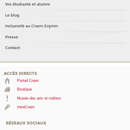
Vie étudiante et alumni
Le blog
Inclusivité au Cnam-Enjmin
Presse
Contact
ACCÈS DIRECTS
Portail Cnam
Boutique
Musée des arts et métiers
IntraCnam
RÉSEAUX SOCIAUX