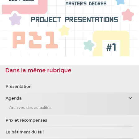
Dans la même rubrique
Présentation
Agenda
Archives des actualités
Prix et récompenses
Le bâtiment du Nil