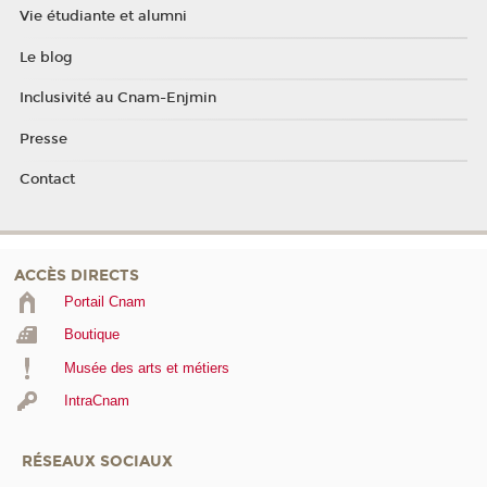
Vie étudiante et alumni
Le blog
Inclusivité au Cnam-Enjmin
Presse
Contact
ACCÈS DIRECTS
Portail Cnam
Boutique
Musée des arts et métiers
IntraCnam
RÉSEAUX SOCIAUX