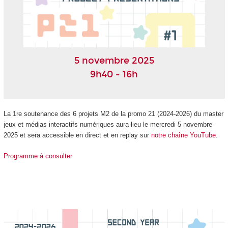
5 novembre 2025
9h40 - 16h
La 1re soutenance des 6 projets M2 de la promo 21 (2024-2026) du master
jeux et médias interactifs numériques aura lieu le mercredi 5 novembre
2025 et sera accessible en direct et en replay sur
notre chaîne YouTube
.
Programme à consulter