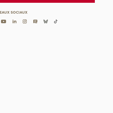
EAUX SOCIAUX