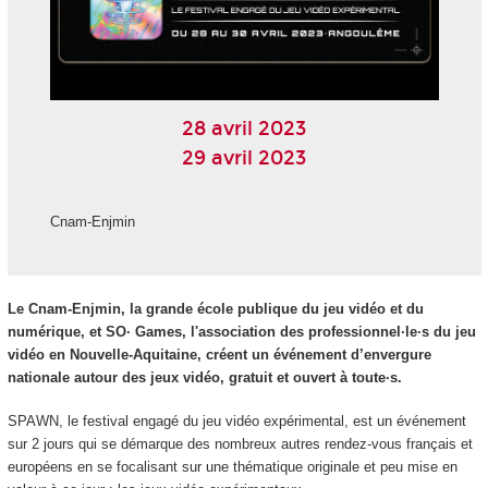
28 avril 2023
29 avril 2023
Cnam-Enjmin
Le Cnam-Enjmin, la grande école publique du jeu vidéo et du
numérique, et SO· Games, l'association des professionnel·le·s du jeu
vidéo en Nouvelle-Aquitaine, créent un événement d’envergure
nationale autour des jeux vidéo, gratuit et ouvert à toute·s.
SPAWN, le festival engagé du jeu vidéo expérimental, est un événement
sur 2 jours qui se démarque des nombreux autres rendez-vous français et
européens en se focalisant sur une thématique originale et peu mise en