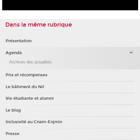
Dans la même rubrique
Présentation
Agenda
Archives des actualités
Prix et récompenses
Le bâtiment du Nil
Vie étudiante et alumni
Le blog
Inclusivité au Cnam-Enjmin
Presse