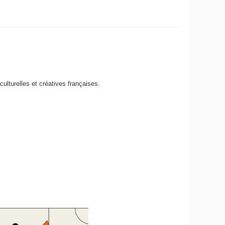
ulturelles et créatives françaises.