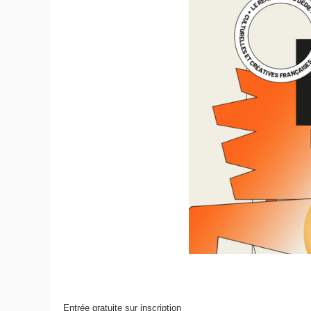
Entrée gratuite sur inscription