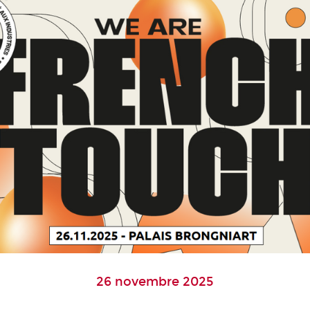
26 novembre 2025