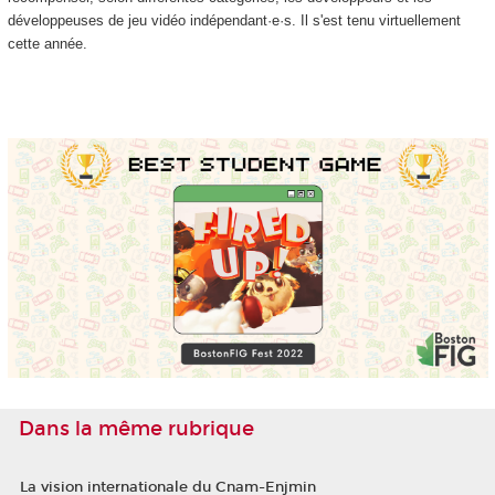
développeuses de jeu vidéo indépendant·e·s. Il s'est tenu virtuellement
cette année.
Dans la même rubrique
La vision internationale du Cnam-Enjmin