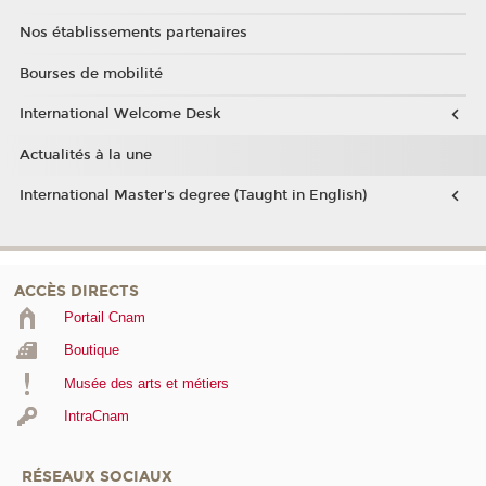
Nos établissements partenaires
Bourses de mobilité
International Welcome Desk
Actualités à la une
International Master's degree (Taught in English)
ACCÈS DIRECTS
Portail Cnam
Boutique
Musée des arts et métiers
IntraCnam
RÉSEAUX SOCIAUX