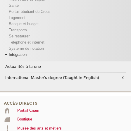
Santé
Portail étudiant du Crous
Logement
Banque et budget
Transports
Se restaurer
Téléphone et internet
Système de notation
Intégration
Actualités à la une
International Master's degree (Taught in English)
ACCÈS DIRECTS
Portail Cnam
Boutique
Musée des arts et métiers