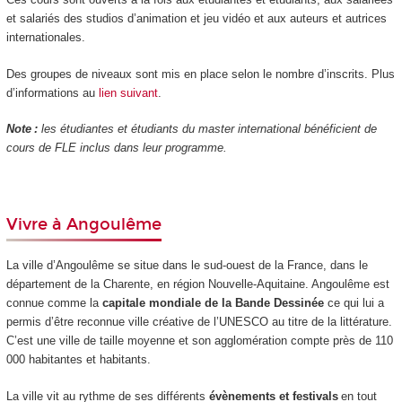
et salariés des studios d’animation et jeu vidéo et aux auteurs et autrices
internationales.
Des groupes de niveaux sont mis en place selon le nombre d’inscrits. Plus
d’informations au
lien suivant
.
Note :
les étudiantes et étudiants du master international bénéficient de
cours de FLE inclus dans leur programme.
Vivre à Angoulême
La ville d’Angoulême se situe dans le sud-ouest de la France, dans le
département de la Charente, en région Nouvelle-Aquitaine. Angoulême est
connue comme la
capitale mondiale de la Bande Dessinée
ce qui lui a
permis d’être reconnue ville créative de l’UNESCO au titre de la littérature.
C’est une ville de taille moyenne et son agglomération compte près de 110
000 habitantes et habitants.
La ville vit au rythme de ses différents
évènements et festivals
en tout