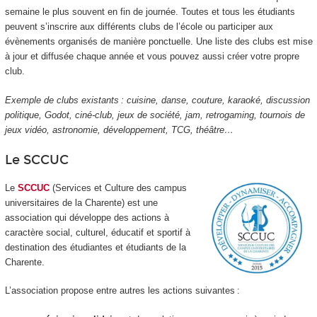
semaine le plus souvent en fin de journée. Toutes et tous les étudiants
peuvent s’inscrire aux différents clubs de l’école ou participer aux
évènements organisés de manière ponctuelle. Une liste des clubs est mise
à jour et diffusée chaque année et vous pouvez aussi créer votre propre
club.
Exemple de clubs existants : cuisine, danse, couture, karaoké, discussion
politique, Godot, ciné-club, jeux de société, jam, retrogaming, tournois de
jeux vidéo, astronomie, développement, TCG, théâtre…
Le SCCUC
Le
SCCUC
(Services et Culture des campus
universitaires de la Charente) est une
association qui développe des actions à
caractère social, culturel, éducatif et sportif à
destination des étudiantes et étudiants de la
Charente.
L’association propose entre autres les actions suivantes :