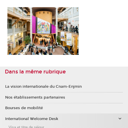
Dans la même rubrique
La vision internationale du Cnam-Enjmin
Nos établissements partenaires
Bourses de mobilité
International Welcome Desk
Visa et titre de séjour