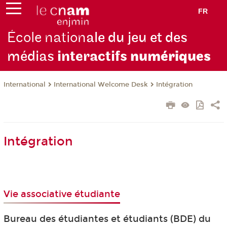
FR
École nation
ale du jeu et des
médias
interactifs
numériques
International
International Welcome Desk
Intégration
Intégration
Vie associative étudiante
Bureau des étudiantes et étudiants (BDE) du