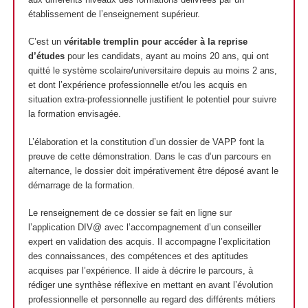
établissement de l’enseignement supérieur.
C’est un
véritable tremplin pour accéder à la reprise
d’études
pour les candidats, ayant au moins 20 ans, qui ont
quitté le système scolaire/universitaire depuis au moins 2 ans,
et dont l’expérience professionnelle et/ou les acquis en
situation extra-professionnelle justifient le potentiel pour suivre
la formation envisagée.
L’élaboration et la constitution d’un dossier de VAPP font la
preuve de cette démonstration. Dans le cas d’un parcours en
alternance, le dossier doit impérativement être déposé avant le
démarrage de la formation.
Le renseignement de ce dossier se fait en ligne sur
l’application DIV@ avec l’accompagnement d’un conseiller
expert en validation des acquis. Il accompagne l’explicitation
des connaissances, des compétences et des aptitudes
acquises par l’expérience. Il aide à décrire le parcours, à
rédiger une synthèse réflexive en mettant en avant l’évolution
professionnelle et personnelle au regard des différents métiers