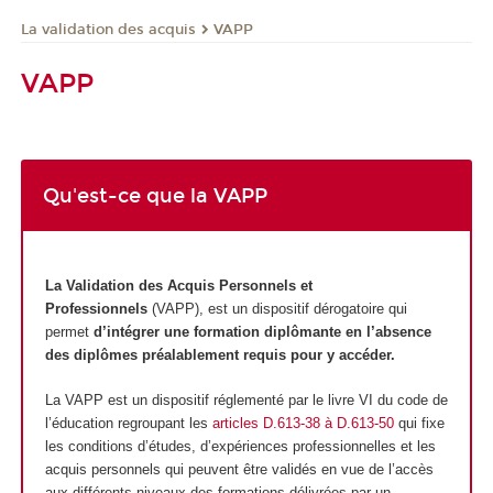
La validation des acquis
VAPP
VAPP
Qu'est-ce que la VAPP
La Validation des Acquis Personnels et
Professionnels
(VAPP), est un dispositif dérogatoire qui
permet
d’intégrer une formation diplômante en l’absence
des diplômes préalablement requis pour y accéder.
La VAPP est un dispositif réglementé par le livre VI du code de
l’éducation regroupant les
articles D.613-38 à D.613-50
qui fixe
les conditions d’études, d’expériences professionnelles et les
acquis personnels qui peuvent être validés en vue de l’accès
aux différents niveaux des formations délivrées par un