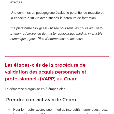
exercés.
Une commission pédagogique évalue le potentiel de réussite et
la capacité à suivre avec succès le parcours de formation.
*
La plateforme DIV@ est utilisée pour tous les cours du Cnam-
Enjmin, à l'exception du master audiovisuel, médias interactifs
numériques, jeux
. Plus d'informations ci-dessous.
Les étapes-clés de la procédure de
validation des acquis personnels et
professionnels (VAPP) au Cnam
La démarche s’organise en 3 étapes-clés :
Prendre contact avec le Cnam
Pour le master audiovisuel, médias interactifs numériques, jeux,