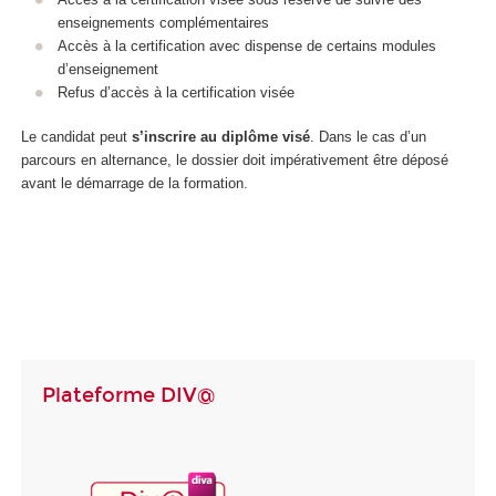
enseignements complémentaires
Accès à la certification avec dispense de certains modules
d’enseignement
Refus d’accès à la certification visée
Le candidat peut
s’inscrire au diplôme visé
. Dans le cas d’un
parcours en alternance, le dossier doit impérativement être déposé
avant le démarrage de la formation.
Plateforme DIV@