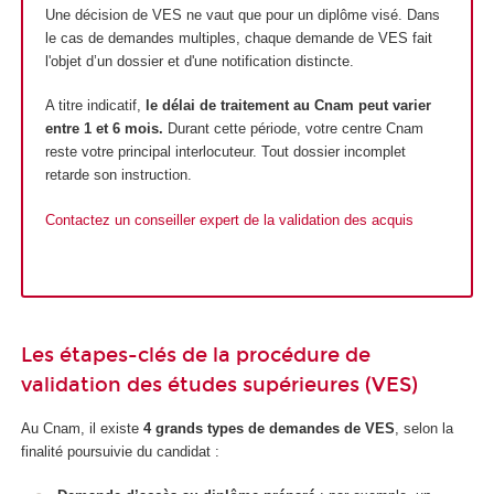
Une décision de VES ne vaut que pour un diplôme visé. Dans
le cas de demandes multiples, chaque demande de VES fait
l'objet d’un dossier et d'une notification distincte.
A titre indicatif,
le délai de traitement au Cnam peut varier
entre 1 et 6 mois.
Durant cette période, votre centre Cnam
reste votre principal interlocuteur. Tout dossier incomplet
retarde son instruction.
Contactez un conseiller expert de la validation des acquis
Les étapes-clés de la procédure de
validation des études supérieures (VES)
Au Cnam, il existe
4 grands types de demandes de VES
, selon la
finalité poursuivie du candidat :