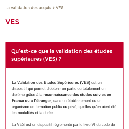
La validation des acquis
VES
VES
Qu’est-ce que la validation des études
supérieures (VES) ?
La Validation des Etudes Supérieures (VES)
est un
dispositif qui permet d’obtenir en partie ou totalement un
diplôme grâce à la
reconnaissance des études suivies en
France ou à l’étranger
, dans un établissement ou un
organisme de formation public ou privé, qu'elles qu'en aient été
les modalités et la durée.
La VES est un dispositif réglementé par le livre VI du code de