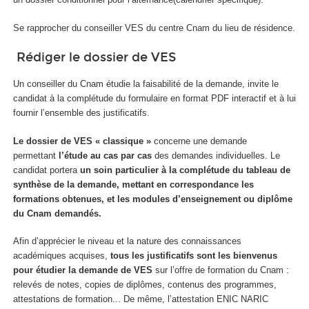
Se rapprocher du conseiller VES du centre Cnam du lieu de résidence.
Rédiger le dossier de VES
Un conseiller du Cnam étudie la faisabilité de la demande, invite le
candidat à la complétude du formulaire en format PDF interactif et à lui
fournir l’ensemble des justificatifs.
Le dossier de VES « classique »
concerne une demande
permettant
l’étude au cas par cas
des demandes individuelles. Le
candidat portera
un soin particulier à la complétude du tableau de
synthèse de la demande, mettant en correspondance les
formations obtenues, et les modules d’enseignement ou diplôme
du Cnam demandés.
Afin d’apprécier le niveau et la nature des connaissances
académiques acquises,
tous les justificatifs sont les bienvenus
pour étudier la demande de VES
sur l’offre de formation du Cnam :
relevés de notes, copies de diplômes, contenus des programmes,
attestations de formation... De même, l’attestation ENIC NARIC