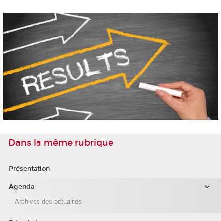
Dans la même rubrique
Présentation
Agenda
Archives des actualités