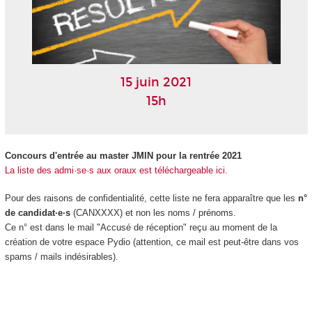
15 juin 2021
15h
Concours d'entrée au master JMIN pour la rentrée 2021
La liste des admi·se·s aux oraux est téléchargeable ici.
Pour des raisons de confidentialité, cette liste ne fera apparaître que les
n°
de candidat·e·s
(CANXXXX) et non les noms / prénoms.
Ce n° est dans le mail "Accusé de réception" reçu au moment de la
création de votre espace Pydio (attention, ce mail est peut-être dans vos
spams / mails indésirables).