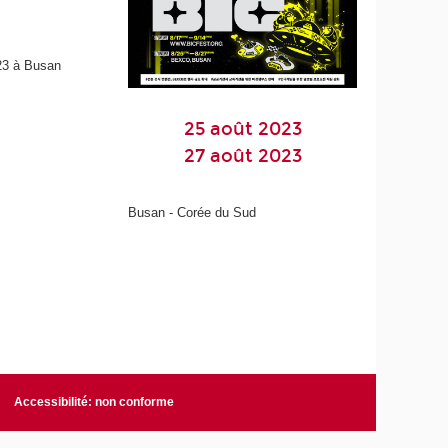
023 à Busan
25 août 2023
27 août 2023
Busan - Corée du Sud
Accessibilité: non conforme