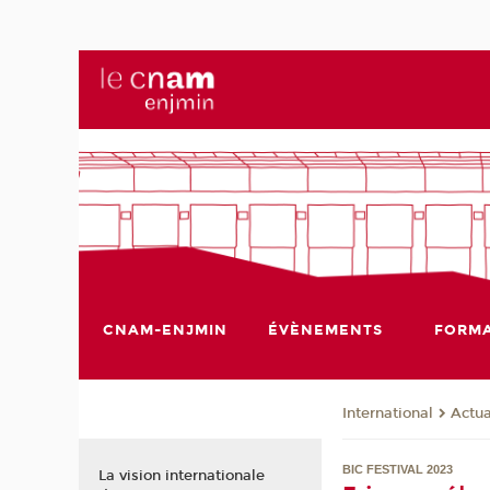
CNAM-ENJMIN
ÉVÈNEMENTS
FORMA
International
Actua
BIC FESTIVAL 2023
La vision internationale