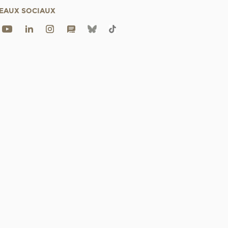
EAUX SOCIAUX