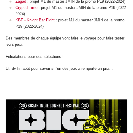
Zagad
: projet M1 du master JMIN de la promo P19 (2022-2024)
Cryptid Time
: projet M1 du master JMIN de la promo P19 (2022-
2024)
KBF - Knight Bar Fight
: projet M1 du master JMIN de la promo
P19 (2022-2024)
Des membres de chaque équipe vont faire le voyage pour faire tester
leurs jeux.
Félicitations pour ces sélections !
Et rdv fin août pour savoir si l'un des jeux a remporté un prix...