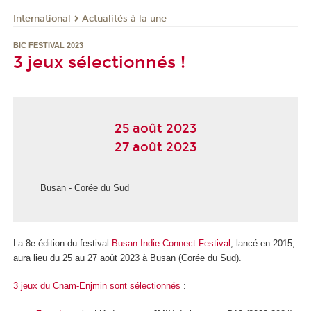
International
Actualités à la une
BIC FESTIVAL 2023
3 jeux sélectionnés !
25 août 2023
27 août 2023
Busan - Corée du Sud
La 8e édition du festival
Busan Indie Connect Festival
, lancé en 2015,
aura lieu du 25 au 27 août 2023 à Busan (Corée du Sud).
3 jeux du Cnam-Enjmin sont sélectionnés
: