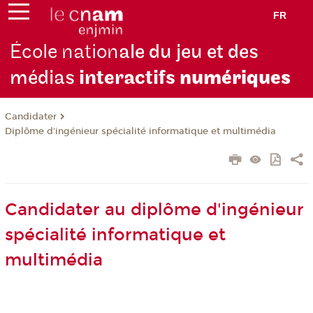
FR
École nation
ale du jeu et des
médias
interactifs
numériques
Candidater
Diplôme d'ingénieur spécialité informatique et multimédia
Candidater au diplôme d'ingénieur
spécialité informatique et
multimédia