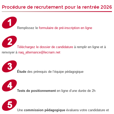
Procédure de recrutement pour la rentrée 2026
Remplissez le
formulaire de pré-inscription en ligne
Téléchargez le
dossier de candidature
à remplir en ligne et à
renvoyer à
naq_alternance@lecnam.net
Étude
des prérequis de l’équipe pédagogique
Tests de positionnement
en ligne d’une durée de 2h
Une
commission pédagogique
évaluera votre candidature et