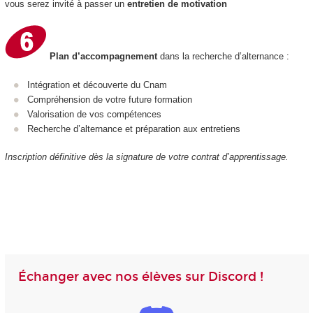
vous serez invité à passer un
entretien de motivation
Plan d’accompagnement
dans la recherche d’alternance :
Intégration et découverte du Cnam
Compréhension de votre future formation
Valorisation de vos compétences
Recherche d’alternance et préparation aux entretiens
Inscription définitive dès la signature de votre contrat d’apprentissage.
Échanger avec nos élèves sur Discord !