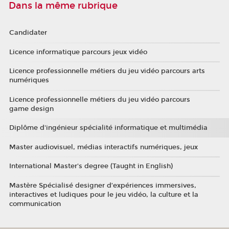
Dans la même rubrique
Candidater
Licence informatique parcours jeux vidéo
Licence professionnelle métiers du jeu vidéo parcours arts
numériques
Licence professionnelle métiers du jeu vidéo parcours
game design
Diplôme d'ingénieur spécialité informatique et multimédia
Master audiovisuel, médias interactifs numériques, jeux
International Master's degree (Taught in English)
Mastère Spécialisé designer d’expériences immersives,
interactives et ludiques pour le jeu vidéo, la culture et la
communication