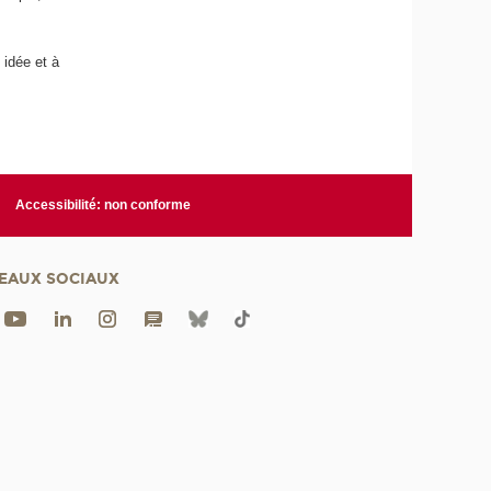
 idée et à
Accessibilité: non conforme
EAUX SOCIAUX