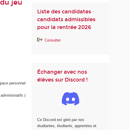
 du jeu
Liste des candidates ·
candidats admissibles
pour la rentrée 2026
Consulter
Échanger avec nos
élèves sur Discord !
space personnel
administratifs (
Ce Discord est géré par nos
étudiantes, étudiants, apprenties et