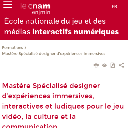
FR
École nation
ale du jeu et des
médias
interactifs
numériques
Formations
Mastère Spécialisé designer d’expériences immersives
Mastère Spécialisé designer
d’expériences immersives,
interactives et ludiques pour le jeu
vidéo, la culture et la
communication