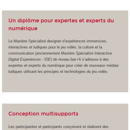
Un diplôme pour expertes et experts du
numérique
Le Mastère Spécialisé designer d’expériences immersives,
interactives et ludiques pour le jeu vidéo, la culture et la
communication (
anciennement Mastère Spécialisé Interactive
Digital Experiences - IDE
) de niveau bac+6 s’adresse à des
expertes et experts du numérique pour créer de nouveaux médias
ludiques utilisant les principes et technologies du jeu vidéo.
Conception multisupports
Les participantes et participants conçoivent et réalisent des