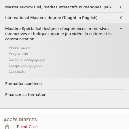
Master audiovisuel, médias interactifs numériques, jeux
International Master's degree (Taught in English)
Mastère Spécialisé designer d’expériences immersives,
interactives et ludiques pour le jeu vidéo, la culture et la
communication
Présentation
Programme
Contenu pédagogique
Équipe pédagogique
Candidater
Formation continue
Financer sa formation
ACCÈS DIRECTS
Portail Cnam