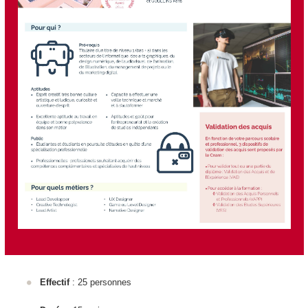
Effectif
: 25 personnes