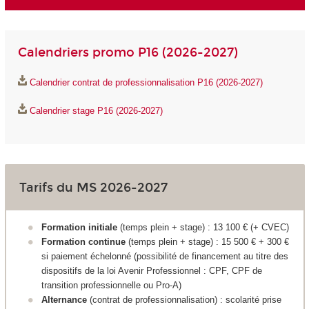
Calendriers promo P16 (2026-2027)
Calendrier contrat de professionnalisation P16 (2026-2027)
Calendrier stage P16 (2026-2027)
Tarifs du MS 2026-2027
Formation initiale
(temps plein + stage) : 13 100 € (+ CVEC)
Formation continue
(temps plein + stage) : 15 500 € + 300 €
si paiement échelonné (possibilité de financement au titre des
dispositifs de la loi Avenir Professionnel : CPF, CPF de
transition professionnelle ou Pro-A)
Alternance
(contrat de professionnalisation) : scolarité prise