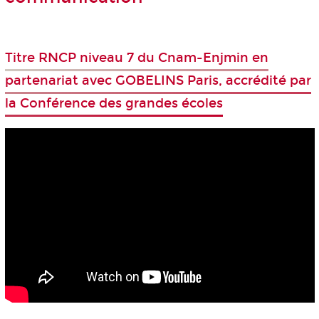
Titre RNCP niveau 7 du Cnam-Enjmin en
partenariat avec GOBELINS Paris, accrédité par
la Conférence des grandes écoles