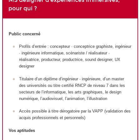
pour qui ?
Public concerné
Profils d’entrée : concepteur · conceptrice graphiste, ingénieur
· ingénieure informatique, scénariste / réalisateur ·
réalisatrice, producteur, productrice, sound designer, UX
designer
Titulaire d’un diplôme d’ingénieur · ingénieure, d’un master
des universités ou titre certifié RNCP de niveau 7 dans les
secteurs de l’informatique, les arts graphiques, le design
numérique, l’audiovisuel, l’animation, l’illustration
Accès possible à titre dérogatoire par la VAPP (validation des
acquis professionnels et personnels)
Vos aptitudes