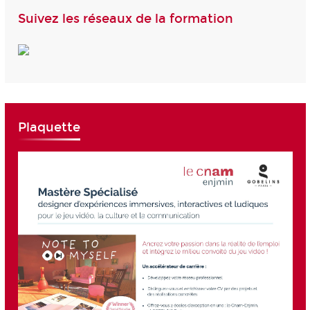
Suivez les réseaux de la formation
Plaquette