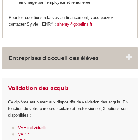
en charge par l’employeur et rémunérée
Pour les questions relatives au financement, vous pouvez
contacter Sylvie HENRY :
shenry@gobelins.fr
Entreprises d'accueil des élèves
Validation des acquis
Ce diplôme est ouvert aux dispositifs de validation des acquis. En
fonction de votre parcours scolaire et professionnel, 3 options sont
disponibles :
VAE individuelle
VAPP