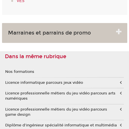
VES
Marraines et parrains de promo
Dans la même rubrique
Nos formations
Licence informatique parcours jeux vidéo
Licence professionnelle métiers du jeu vidéo parcours arts
numériques
Licence professionnelle métiers du jeu vidéo parcours
game design
Diplôme d'ingénieur spécialité informatique et multimédia