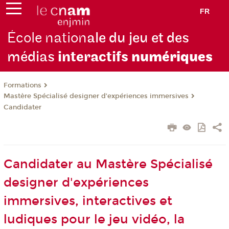
FR
École nation
ale du jeu et des
médias
interactifs
numériques
Formations
Mastère Spécialisé designer d’expériences immersives
Candidater
Candidater au Mastère Spécialisé
designer d'expériences
immersives, interactives et
ludiques pour le jeu vidéo, la