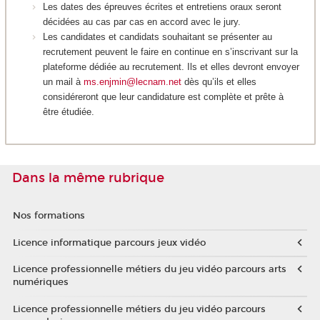
Les dates des épreuves écrites et entretiens oraux seront
décidées au cas par cas en accord avec le jury.
Les candidates et candidats souhaitant se présenter au
recrutement peuvent le faire en continue en s’inscrivant sur la
plateforme dédiée au recrutement. Ils et elles devront envoyer
un mail à
ms.enjmin@lecnam.net
dès qu’ils et elles
considéreront que leur candidature est complète et prête à
être étudiée.
Dans la même rubrique
Nos formations
Licence informatique parcours jeux vidéo
Licence professionnelle métiers du jeu vidéo parcours arts
numériques
Licence professionnelle métiers du jeu vidéo parcours