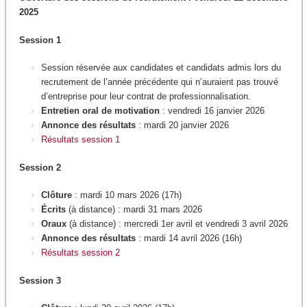
2025
Session 1
Session réservée aux candidates et candidats admis lors du
recrutement de l’année précédente qui n’auraient pas trouvé
d’entreprise pour leur contrat de professionnalisation.
Entretien oral de motivation
: vendredi 16 janvier 2026
Annonce des résultats
: mardi 20 janvier 2026
Résultats session 1
Session 2
Clôture
: mardi 10 mars 2026 (17h)
Écrits
(à distance)
:
mardi 31 mars 2026
Oraux
(à distance) : mercredi 1er avril et vendredi 3 avril 2026
Annonce des résultats
: mardi 14 avril 2026 (16h)
Résultats session 2
Session 3