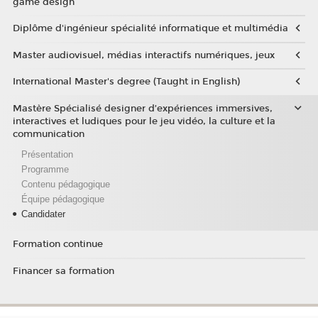
game design
Diplôme d'ingénieur spécialité informatique et multimédia
Master audiovisuel, médias interactifs numériques, jeux
International Master's degree (Taught in English)
Mastère Spécialisé designer d’expériences immersives,
interactives et ludiques pour le jeu vidéo, la culture et la
communication
Présentation
Programme
Contenu pédagogique
Équipe pédagogique
Candidater
Formation continue
Financer sa formation