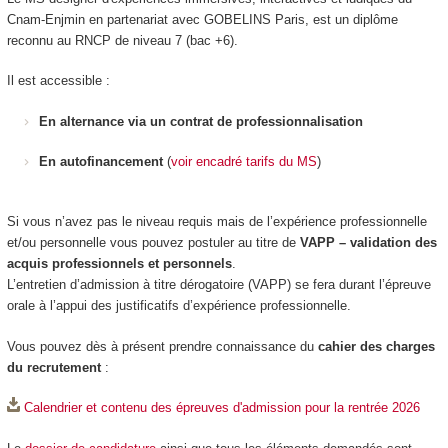
Cnam-Enjmin en partenariat avec GOBELINS Paris, est un diplôme
reconnu au RNCP de niveau 7 (bac +6).
Il est accessible :
En alternance via un contrat de professionnalisation
En autofinancement
(
voir encadré tarifs du MS
)
Si vous n’avez pas le niveau requis mais de l’expérience professionnelle
et/ou personnelle vous pouvez postuler au titre de
VAPP – validation des
acquis professionnels et personnels
.
L’entretien d’admission à titre dérogatoire (VAPP) se fera durant l’épreuve
orale à l’appui des justificatifs d’expérience professionnelle.
Vous pouvez dès à présent prendre connaissance du
cahier des charges
du recrutement
:
Calendrier et contenu des épreuves d'admission pour la rentrée 2026