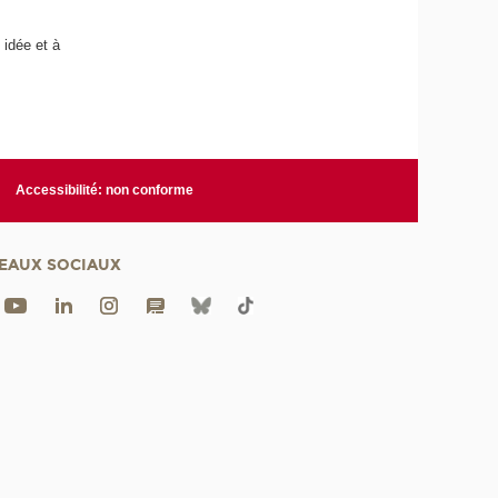
 idée et à
Accessibilité: non conforme
EAUX SOCIAUX