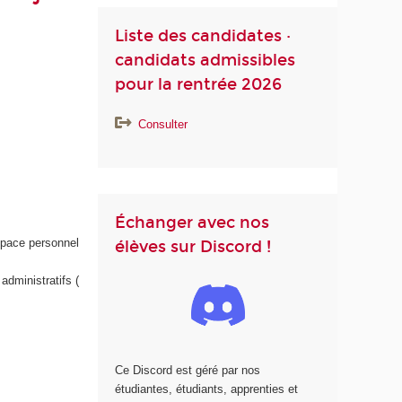
Liste des candidates ·
candidats admissibles
pour la rentrée 2026
Consulter
Échanger avec nos
space personnel
élèves sur Discord !
administratifs (
Ce Discord est géré par nos
étudiantes, étudiants, apprenties et