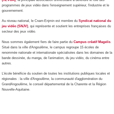
programmes de jeux vidéo dans l'enseignement supérieur, l'industrie et le
gouvernement.
Au niveau national, le Cnam-Enjmin est membre du
Syndicat national du
jeu vidéo (SNJV)
, qui représente et soutient les entreprises françaises du
secteur des jeux vidéo.
Nous sommes également fiers de faire partie du
Campus créatif Magelis
.
Situé dans la ville d'Angoulême, le campus regroupe 15 écoles de
renommée nationale et internationale spécialisées dans les domaines de la
bande dessinée, du manga, de l'animation, du jeu vidéo, du cinéma entre
autres.
L'école bénéficie du soutien de toutes les institutions publiques locales et
régionales : la ville d'Angoulême, la communauté d'agglomération du
GrandAngoulême, le conseil départemental de la Charente et la Région
Nouvelle-Aquitaine.