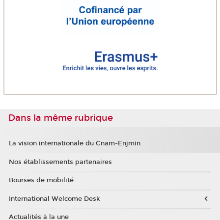
Dans la même rubrique
La vision internationale du Cnam-Enjmin
Nos établissements partenaires
Bourses de mobilité
International Welcome Desk
Actualités à la une