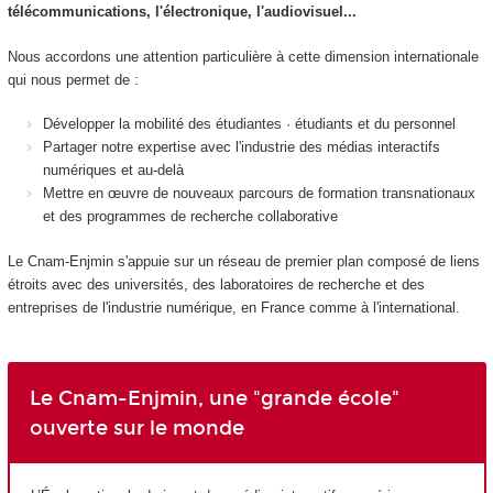
télécommunications, l'électronique, l'audiovisuel...
Nous accordons une attention particulière à cette dimension internationale
qui nous permet de :
Développer la mobilité des étudiantes · étudiants et du personnel
Partager notre expertise avec l'industrie des médias interactifs
numériques et au-delà
Mettre en œuvre de nouveaux parcours de formation transnationaux
et des programmes de recherche collaborative
Le Cnam-Enjmin s'appuie sur un réseau de premier plan composé de liens
étroits avec des universités, des laboratoires de recherche et des
entreprises de l'industrie numérique, en France comme à l'international.
Le Cnam-Enjmin, une "grande école"
ouverte sur le monde