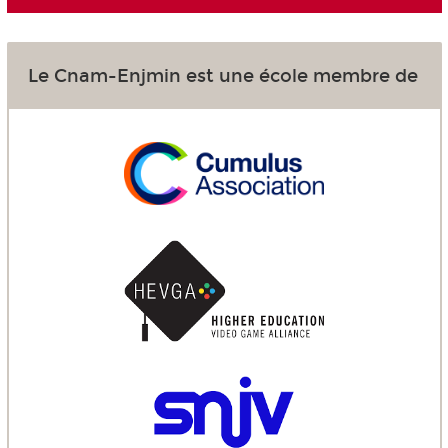
Le Cnam-Enjmin est une école membre de