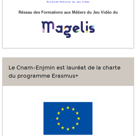
Réseau des Formations aux Métiers du Jeu Vidéo du
Le Cnam-Enjmin est lauréat de la charte
du programme Erasmus+