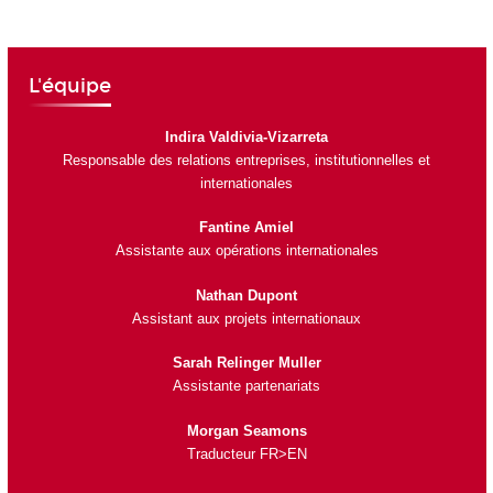
L'équipe
Indira Valdivia-Vizarreta
Responsable des relations entreprises, institutionnelles et
internationales
Fantine Amiel
Assistante aux opérations internationales
Nathan Dupont
Assistant aux projets internationaux
Sarah Relinger Muller
Assistante partenariats
Morgan Seamons
Traducteur FR>EN