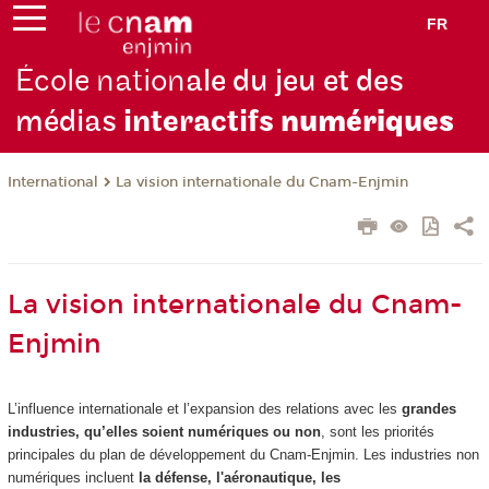
FR
École nation
ale du jeu et des
médias
interactifs
numériques
International
La vision internationale du Cnam-Enjmin
La vision internationale du Cnam-
Enjmin
L’influence internationale et l’expansion des relations avec les
grandes
industries, qu’elles soient numériques ou non
, sont les priorités
principales du plan de développement du Cnam-Enjmin. Les industries non
numériques incluent
la défense, l'aéronautique, les