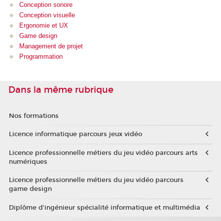
Conception sonore
Conception visuelle
Ergonomie et UX
Game design
Management de projet
Programmation
Dans la même rubrique
Nos formations
Licence informatique parcours jeux vidéo
Licence professionnelle métiers du jeu vidéo parcours arts
numériques
Licence professionnelle métiers du jeu vidéo parcours
game design
Diplôme d'ingénieur spécialité informatique et multimédia