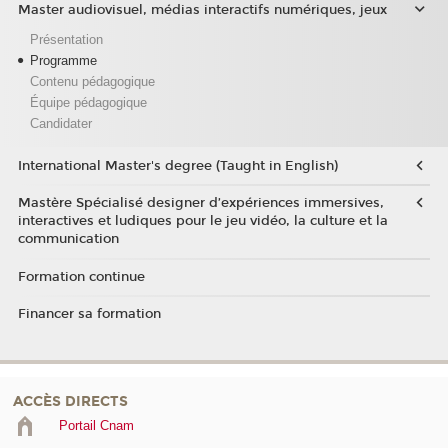
Master audiovisuel, médias interactifs numériques, jeux
Présentation
Programme
Contenu pédagogique
Équipe pédagogique
Candidater
International Master's degree (Taught in English)
Mastère Spécialisé designer d’expériences immersives,
interactives et ludiques pour le jeu vidéo, la culture et la
communication
Formation continue
Financer sa formation
ACCÈS DIRECTS
Portail Cnam