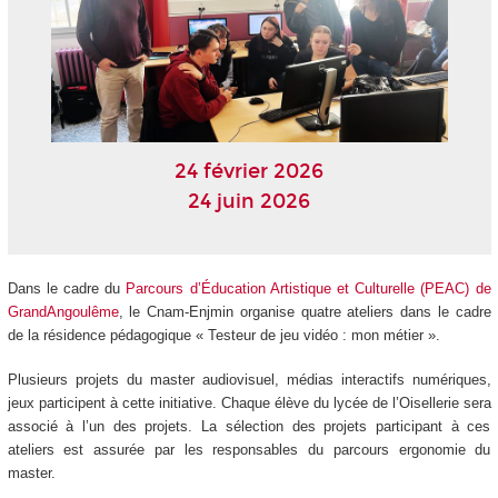
24 février 2026
24 juin 2026
Dans le cadre du
Parcours d’Éducation Artistique et Culturelle (PEAC) de
GrandAngoulême
, le Cnam-Enjmin organise quatre ateliers dans le cadre
de la résidence pédagogique « Testeur de jeu vidéo : mon métier ».
Plusieurs projets du master audiovisuel, médias interactifs numériques,
jeux participent à cette initiative. Chaque élève du lycée de l’Oisellerie sera
associé à l’un des projets. La sélection des projets participant à ces
ateliers est assurée par les responsables du parcours ergonomie du
master.