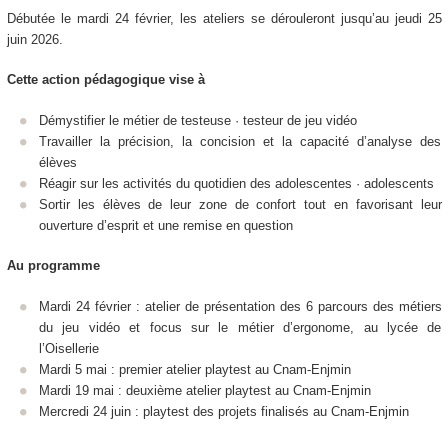
Débutée le mardi 24 février, les ateliers se dérouleront jusqu’au jeudi 25
juin 2026.
Cette action pédagogique vise à
Démystifier le métier de testeuse · testeur de jeu vidéo
Travailler la précision, la concision et la capacité d’analyse des
élèves
Réagir sur les activités du quotidien des adolescentes · adolescents
Sortir les élèves de leur zone de confort tout en favorisant leur
ouverture d’esprit et une remise en question
Au programme
Mardi 24 février : atelier de présentation des 6 parcours des métiers
du jeu vidéo et focus sur le métier d’ergonome, au lycée de
l’Oisellerie
Mardi 5 mai : premier atelier playtest au Cnam-Enjmin
Mardi 19 mai : deuxième atelier playtest au Cnam-Enjmin
Mercredi 24 juin : playtest des projets finalisés au Cnam-Enjmin