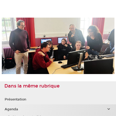
Dans la même rubrique
Présentation
Agenda