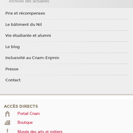
Archives des actualités
Prix et récompenses
Le bâtiment du Nil
Vie étudiante et alumni
Le blog
Inclusivité au Cnam-Enjmin
Presse
Contact
ACCÈS DIRECTS
Portail Cnam
Boutique
Musée des arts et métiers