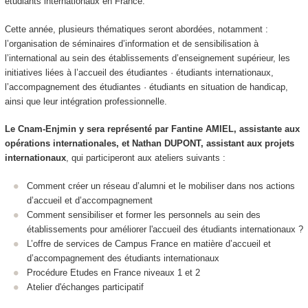
étudiants internationaux en France.
Cette année, plusieurs thématiques seront abordées, notamment :
l’organisation de séminaires d’information et de sensibilisation à
l’international au sein des établissements d’enseignement supérieur, les
initiatives liées à l’accueil des étudiantes · étudiants internationaux,
l’accompagnement des étudiantes · étudiants en situation de handicap,
ainsi que leur intégration professionnelle.
Le Cnam-Enjmin y sera représenté par Fantine AMIEL, assistante aux
opérations internationales, et Nathan DUPONT, assistant aux projets
internationaux
, qui participeront aux ateliers suivants :
Comment créer un réseau d’alumni et le mobiliser dans nos actions
d’accueil et d’accompagnement
Comment sensibiliser et former les personnels au sein des
établissements pour améliorer l'accueil des étudiants internationaux ?
L’offre de services de Campus France en matière d’accueil et
d’accompagnement des étudiants internationaux
Procédure Etudes en France niveaux 1 et 2
Atelier d'échanges participatif