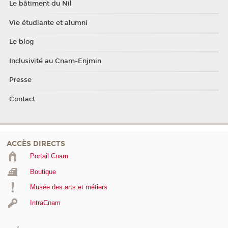
Le bâtiment du Nil
Vie étudiante et alumni
Le blog
Inclusivité au Cnam-Enjmin
Presse
Contact
ACCÈS DIRECTS
Portail Cnam
Boutique
Musée des arts et métiers
IntraCnam