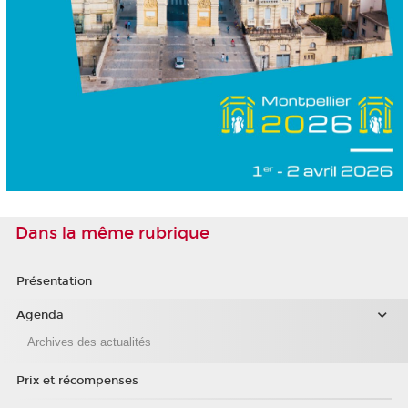
Dans la même rubrique
Présentation
Agenda
Archives des actualités
Prix et récompenses