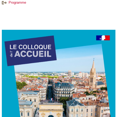
Programme