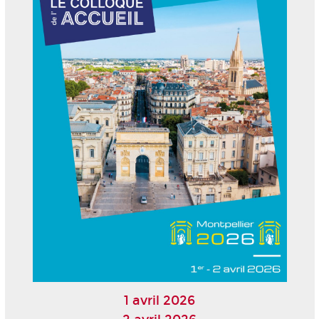
1 avril 2026