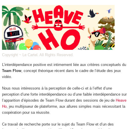
Copyright ~ Le Cartel. All Rights Reserved.
L’interdépendance positive est intimement liée aux critères conceptuels du
Team Flow
, concept théorique récent dans le cadre de l’étude des jeux
vidéo.
Nous nous intéressons à la perception de celle-ci et à l’effet d’une
perception d’une forte interdépendance ou d’une faible interdépendance sur
l’apparition d’épisodes de Team Flow durant des sessions de jeu de
Heave
Ho
, jeu multijoueur de plateforme, aux allures simples mais nécessitant la
coopération pour sa réussite.
Ce travail de recherche porte sur le sujet du Team Flow et d’un des