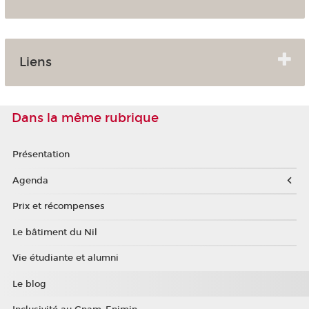
Liens
Dans la même rubrique
Présentation
Agenda
Prix et récompenses
Le bâtiment du Nil
Vie étudiante et alumni
Le blog