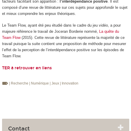
facteurs facilitant son apparition :
l’interdépendance positive
. Il est
composé d’une revue de littérature sur ces sujets pour approfondir le sujet
et mieux comprendre les enjeux théoriques.
Le Team Flow, ayant été peu étudié dans le cadre du jeu vidéo, a pour
majeure référence le travail de Joceran Borderie nommé,
La quête du
Team Flow
(2015). Cette revue de littérature représente la majorité de ce
travail puisque la suite contient une proposition de méthode pour mesurer
l’effet de la perception de l’interdépendance positive sur les épisodes de
Team Flow.
TER à retrouver en liens
| Recherche
| Numérique
| Jeux
| Innovation
Contact