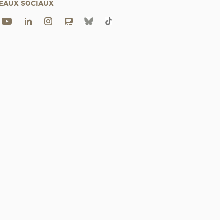
EAUX SOCIAUX