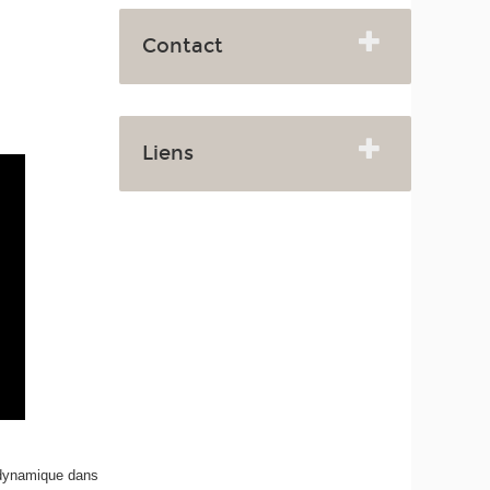
Contact
Liens
e dynamique dans