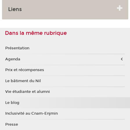
Liens
Dans la même rubrique
Présentation
Agenda
Prix et récompenses
Le bâtiment du Nil
Vie étudiante et alumni
Le blog
Inclusivité au Cnam-Enjmin
Presse