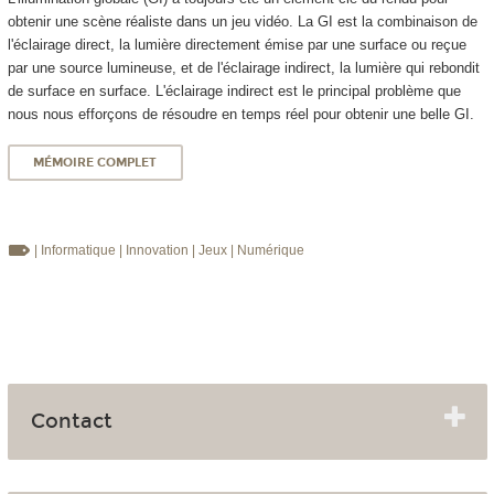
obtenir une scène réaliste dans un jeu vidéo. La GI est la combinaison de
l'éclairage direct, la lumière directement émise par une surface ou reçue
par une source lumineuse, et de l'éclairage indirect, la lumière qui rebondit
de surface en surface. L'éclairage indirect est le principal problème que
nous nous efforçons de résoudre en temps réel pour obtenir une belle GI.
MÉMOIRE COMPLET
| Informatique
| Innovation
| Jeux
| Numérique
Contact