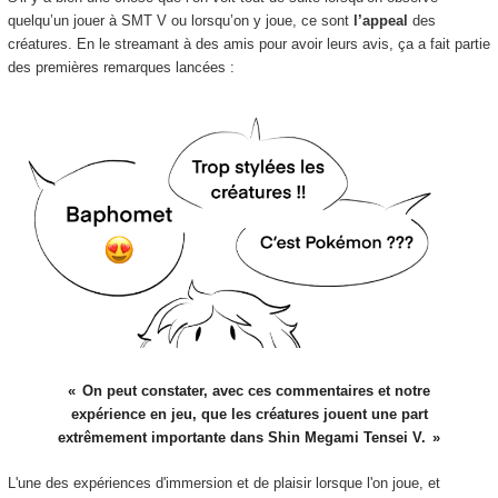
quelqu’un jouer à SMT V ou lorsqu’on y joue, ce sont
l’appeal
des
créatures. En le streamant à des amis pour avoir leurs avis, ça a fait partie
des premières remarques lancées :
On peut constater, avec ces commentaires et notre
expérience en jeu, que les créatures jouent une part
extrêmement importante dans Shin Megami Tensei V.
L'une des expériences d'immersion et de plaisir lorsque l'on joue, et