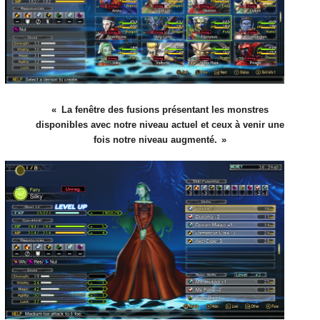
La fenêtre des fusions présentant les monstres
disponibles avec notre niveau actuel et ceux à venir une
fois notre niveau augmenté.