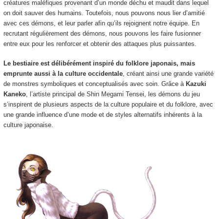
créatures maléfiques provenant d’un monde déchu et maudit dans lequel
on doit
sauver des humains. Toutefois, nous pouvons nous lier d’amitié
avec ces démons, et leur parler afin qu’ils rejoignent notre équipe. En
recrutant régulièrement des démons, nous pouvons les faire fusionner
entre eux pour les renforcer et obtenir des attaques plus puissantes.
Le bestiaire est délibérément inspiré du folklore japonais, mais
emprunte aussi à la culture occidentale
, créant ainsi une grande variété
de monstres symboliques et conceptualisés avec soin. Grâce à
Kazuki
Kaneko
, l’artiste principal de Shin Megami Tensei, les démons du jeu
s’inspirent de plusieurs aspects de la culture populaire et du folklore, avec
une grande influence d’une mode et de styles alternatifs inhérents à la
culture japonaise.