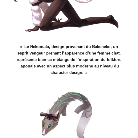
Le Nekomata, design provenant du Bakeneko, un
esprit vengeur prenant l’apparence d’une femme chat,
représente bien ce mélange de l’inspiration du folklore
japonais avec un aspect plus moderne au niveau du
character design.