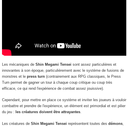
Les mécaniques de
Shin Megami Tensei
sont assez particulières et
innovantes à son époque, particulièrement avec le système de fusions de
monstres et le
press turn
(contrairement aux RPG classiques, le Press
Turn permet de gagner un tour à chaque coup critique ou coup très
efficace, ce qui rend l'expérience de combat assez jouissive).
Cependant, pour mettre en place ce système et inviter les joueurs à vouloir
combattre et prendre de l'expérience, un élément est primordial et est pilier
du jeu :
les créatures doivent être attrayantes
.
Les créatures de
Shin Megami Tensei
représentent toutes des
démons
,