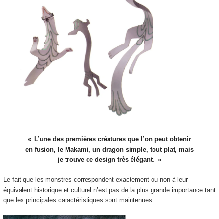
L’une des premières créatures que l’on peut obtenir
en fusion, le Makami, un dragon simple, tout plat, mais
je trouve ce design très élégant.
Le fait que les monstres correspondent exactement ou non à leur
équivalent historique et culturel n’est pas de la plus grande importance tant
que les principales caractéristiques sont maintenues.