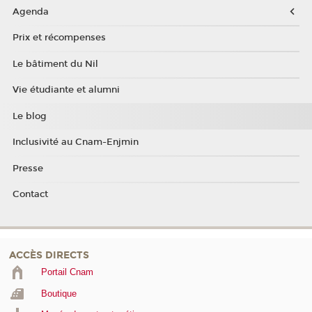
Agenda
Prix et récompenses
Le bâtiment du Nil
Vie étudiante et alumni
Le blog
Inclusivité au Cnam-Enjmin
Presse
Contact
ACCÈS DIRECTS
Portail Cnam
Boutique