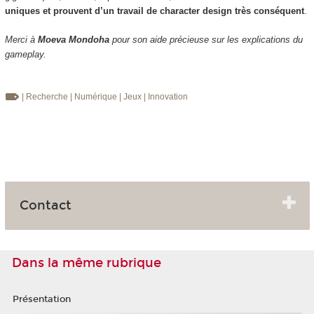
uniques et prouvent d’un travail de character design très conséquent
.
Merci à
Moeva Mondoha
pour son aide précieuse sur les explications du
gameplay.
| Recherche
| Numérique
| Jeux
| Innovation
Contact
Dans la même rubrique
Présentation