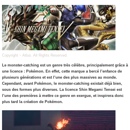
Copyright ~ Atlus. All Rights Reserved.
Le monster-catching est un genre très célèbre, principalement grâce à
une licence : Pokémon.
En effet, cette marque a bercé l’enfance de
plusieurs générations et est l’une des plus massives au monde.
Cependant, avant Pokémon, le monster-catching existait déjà bien,
sous des formes plus diverses. La licence Shin Megami Tensei est
l’une des premières à mettre ce genre en exergue, et inspirera donc
plus tard la création de Pokémon.