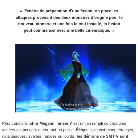
Fenêtre de préparation d'une fusion, on place les
attaques provenant des deux monstres d'origine pour le
nouveau monstre et une fois le tout installé, la fusion
peut commencer avec une belle cinématique.
Pour conclure,
Shin Megami Tensei V
est un jeu rempli de créatures
variées qui peuvent attirer tout un public. Élégants, monstrueux, étranges,
gigantesques, sveltes, rapides ou lourds,
les démons de SMT V sont