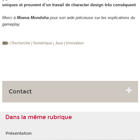
uniques et prouvent d’un travail de character design très conséquent
.
Merci à
Moeva Mondoha
pour son aide précieuse sur les explications du
gameplay.
| Recherche
| Numérique
| Jeux
| Innovation
Contact
Dans la même rubrique
Présentation