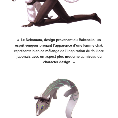
Le Nekomata, design provenant du Bakeneko, un
esprit vengeur prenant l’apparence d’une femme chat,
représente bien ce mélange de l’inspiration du folklore
japonais avec un aspect plus moderne au niveau du
character design.