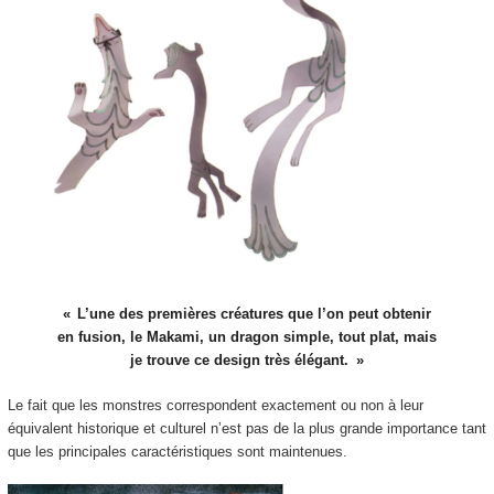
L’une des premières créatures que l’on peut obtenir
en fusion, le Makami, un dragon simple, tout plat, mais
je trouve ce design très élégant.
Le fait que les monstres correspondent exactement ou non à leur
équivalent historique et culturel n’est pas de la plus grande importance tant
que les principales caractéristiques sont maintenues.