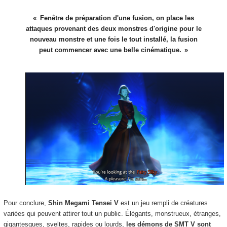
Fenêtre de préparation d'une fusion, on place les
attaques provenant des deux monstres d'origine pour le
nouveau monstre et une fois le tout installé, la fusion
peut commencer avec une belle cinématique.
Pour conclure,
Shin Megami Tensei V
est un jeu rempli de créatures
variées qui peuvent attirer tout un public. Élégants, monstrueux, étranges,
gigantesques, sveltes, rapides ou lourds,
les démons de SMT V sont