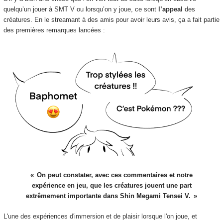
quelqu’un jouer à SMT V ou lorsqu’on y joue, ce sont
l’appeal
des
créatures. En le streamant à des amis pour avoir leurs avis, ça a fait partie
des premières remarques lancées :
On peut constater, avec ces commentaires et notre
expérience en jeu, que les créatures jouent une part
extrêmement importante dans Shin Megami Tensei V.
L'une des expériences d'immersion et de plaisir lorsque l'on joue, et