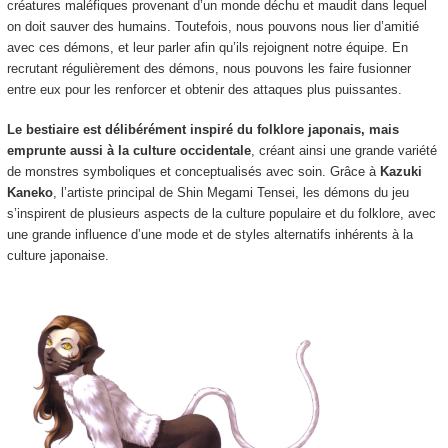
créatures maléfiques provenant d’un monde déchu et maudit dans lequel
on doit
sauver des humains. Toutefois, nous pouvons nous lier d’amitié
avec ces démons, et leur parler afin qu’ils rejoignent notre équipe. En
recrutant régulièrement des démons, nous pouvons les faire fusionner
entre eux pour les renforcer et obtenir des attaques plus puissantes.
Le bestiaire est délibérément inspiré du folklore japonais, mais
emprunte aussi à la culture occidentale
, créant ainsi une grande variété
de monstres symboliques et conceptualisés avec soin. Grâce à
Kazuki
Kaneko
, l’artiste principal de Shin Megami Tensei, les démons du jeu
s’inspirent de plusieurs aspects de la culture populaire et du folklore, avec
une grande influence d’une mode et de styles alternatifs inhérents à la
culture japonaise.