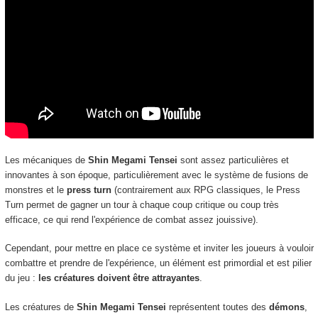
Les mécaniques de
Shin Megami Tensei
sont assez particulières et
innovantes à son époque, particulièrement avec le système de fusions de
monstres et le
press turn
(contrairement aux RPG classiques, le Press
Turn permet de gagner un tour à chaque coup critique ou coup très
efficace, ce qui rend l'expérience de combat assez jouissive).
Cependant, pour mettre en place ce système et inviter les joueurs à vouloir
combattre et prendre de l'expérience, un élément est primordial et est pilier
du jeu :
les créatures doivent être attrayantes
.
Les créatures de
Shin Megami Tensei
représentent toutes des
démons
,