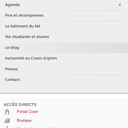
Agenda
Prix et récompenses
Le bâtiment du Nil
Vie étudiante et alumni
Le blog
Inclusivité au Cnam-Enjmin
Presse
Contact
ACCÈS DIRECTS
Portail Cnam
Boutique