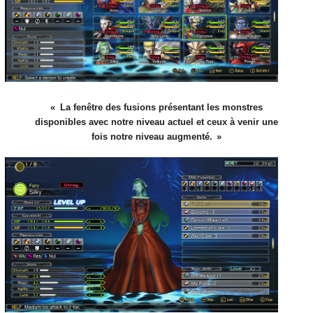
La fenêtre des fusions présentant les monstres
disponibles avec notre niveau actuel et ceux à venir une
fois notre niveau augmenté.